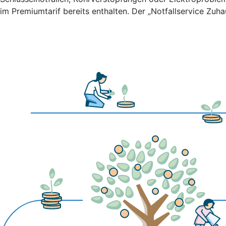
im Premiumtarif bereits enthalten. Der „Notfallservice Zuh