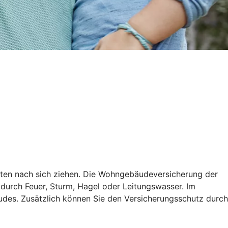
sten nach sich ziehen. Die Wohngebäudeversicherung der
 durch Feuer, Sturm, Hagel oder Leitungswasser. Im
des. Zusätzlich können Sie den Versicherungsschutz durch