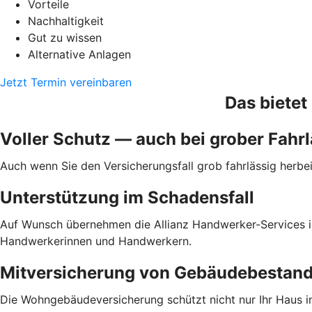
Vorteile
Nachhaltigkeit
Gut zu wissen
Alternative Anlagen
Jetzt Termin vereinbaren
Das bietet
Voller Schutz — auch bei grober Fahrl
Auch wenn Sie den Versicherungsfall grob fahrlässig herb
Unterstützung im Schadensfall
Auf Wunsch übernehmen die Allianz Hand­werker-Services i
Handwerkerinnen und Handwerkern.
Mitversicherung von Gebäudebestand
Die Wohngebäudeversicherung schützt nicht nur Ihr Haus in