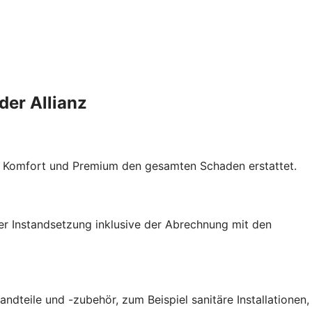
der Allianz
t, Komfort und Premium den gesamten Schaden erstattet.
er Instandsetzung inklusive der Abrechnung mit den
teile und -zubehör, zum Beispiel sanitäre Installationen,