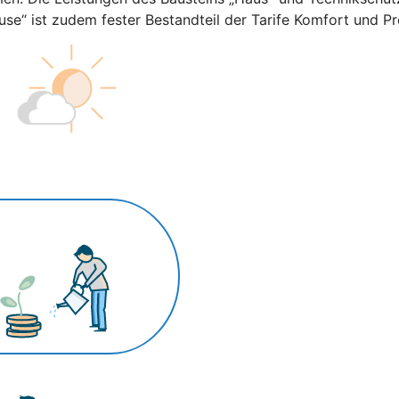
ause“ ist zudem fester Bestandteil der Tarife Komfort und P