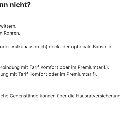
nn nicht?
wittern.
n Rohren.
oder Vulkanausbruch) deckt der optionale Baustein
indung mit Tarif Komfort oder im Premiumtarif.).
ung mit Tarif Komfort oder im Premiumtarif).
liche Gegenstände können über die Hausratversicherung