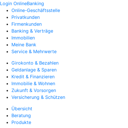
Login OnlineBanking
Online-Geschäftsstelle
Privatkunden
Firmenkunden
Banking & Verträge
Immobilien
Meine Bank
Service & Mehrwerte
Girokonto & Bezahlen
Geldanlage & Sparen
Kredit & Finanzieren
Immobilie & Wohnen
Zukunft & Vorsorgen
Versicherung & Schützen
Übersicht
Beratung
Produkte