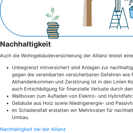
Nachhaltigkeit
Auch die Wohngebäudeversicherung der Allianz leistet eine
Unbegrenzt mitversichert sind Anlagen zur nachhalti
gegen die vereinbarten versicherbaren Gefahren wie 
Abhandenkommen und Zerstörung ist in den Linien Kom
auch Entschädigung für finanzielle Verluste durch de
Wallboxen zum Aufladen von Elektro- und Hybridfahr
Gebäude aus Holz sowie Niedrigenergie- und Passivh
Im Schadensfall erstatten wir Mehrkosten für nachhal
Umbau.
Nachhaltigkeit bei der Allianz