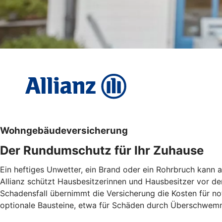
Wohngebäudeversicherung
Der Rundumschutz für Ihr Zuhause
Ein heftiges Unwetter, ein Brand oder ein Rohrbruch kan
Allianz schützt Hausbesitzerinnen und Hausbesitzer vor den
Schadensfall übernimmt die Versicherung die Kosten für n
optionale Bausteine, etwa für Schäden durch Überschwemmu