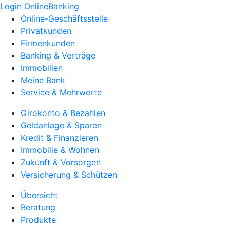
Login OnlineBanking
Online-Geschäftsstelle
Privatkunden
Firmenkunden
Banking & Verträge
Immobilien
Meine Bank
Service & Mehrwerte
Girokonto & Bezahlen
Geldanlage & Sparen
Kredit & Finanzieren
Immobilie & Wohnen
Zukunft & Vorsorgen
Versicherung & Schützen
Übersicht
Beratung
Produkte