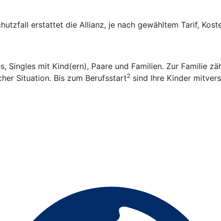
hutzfall erstattet die Allianz, je nach gewähltem Tarif, Kos
es, Singles mit Kind(ern), Paare und Familien. Zur Familie 
2
her Situation. Bis zum Berufsstart
sind Ihre Kinder mitvers