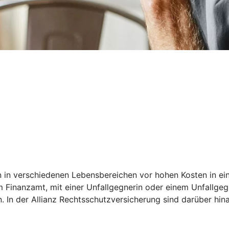
 in verschiedenen Lebensbereichen vor hohen Kosten in eine
 Finanzamt, mit einer Unfallgegnerin oder einem Unfallgegn
n. In der Allianz Rechtsschutzversicherung sind darüber hin