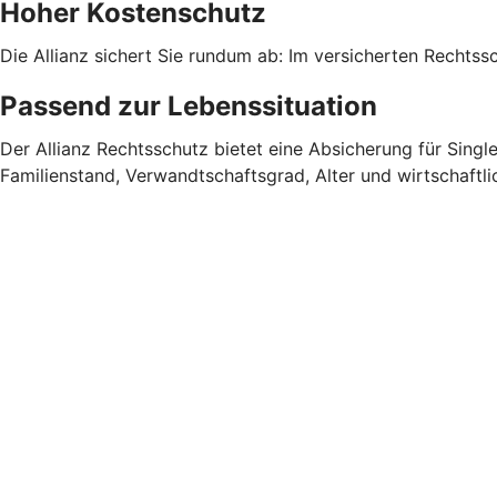
Hoher Kostenschutz
Die Allianz sichert Sie rundum ab: Im versicherten Rechtssc
Passend zur Lebenssituation
Der Allianz Rechtsschutz bietet eine Absicherung für Singl
Familienstand, Verwandtschaftsgrad, Alter und wirtschaftlic