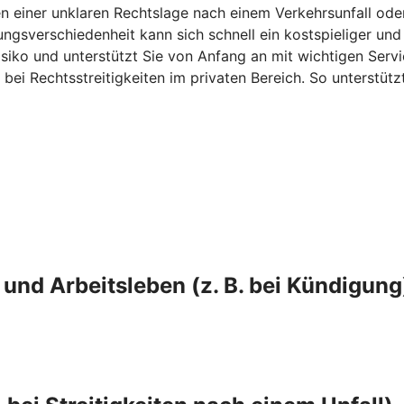
n einer unklaren Rechtslage nach einem Verkehrsunfall ode
gsverschiedenheit kann sich schnell ein kostspieliger und 
iko und unterstützt Sie von Anfang an mit wichtigen Servic
 bei Rechtsstreitigkeiten im privaten Bereich. So unterstüt
und Arbeitsleben (z. B. bei Kündigung