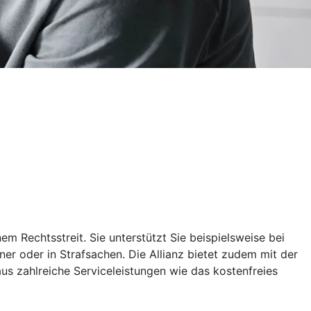
m Rechtsstreit. Sie unterstützt Sie beispielsweise bei
er oder in Strafsachen. Die Allianz bietet zudem mit der
aus zahlreiche Serviceleistungen wie das kostenfreies