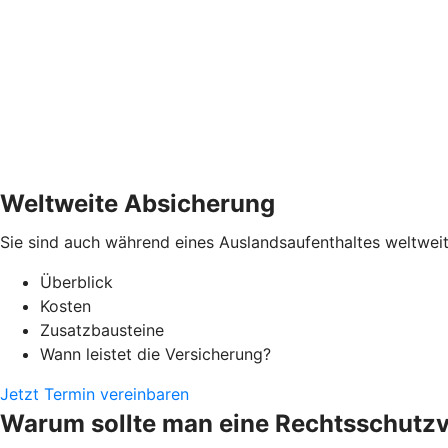
Weltweite Absicherung
Sie sind auch während eines Auslandsaufenthaltes weltweit
Überblick
Kosten
Zusatzbausteine
Wann leistet die Versicherung?
Jetzt Termin vereinbaren
Warum sollte man eine Rechtsschutz