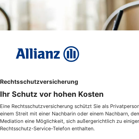
Rechtsschutzversicherung
Ihr Schutz vor hohen Kosten
Eine Rechtsschutzversicherung schützt Sie als Privatperson
einem Streit mit einer Nachbarin oder einem Nachbarn, dem
Mediation eine Möglichkeit, sich außergerichtlich zu einige
Rechtsschutz-Service-Telefon enthalten.