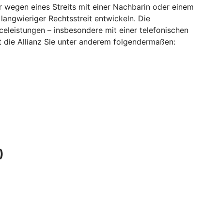
r wegen eines Streits mit einer Nachbarin oder einem
langwieriger Rechtsstreit entwickeln. Die
eleistungen – insbesondere mit einer telefonischen
zt die Allianz Sie unter anderem folgendermaßen:
)