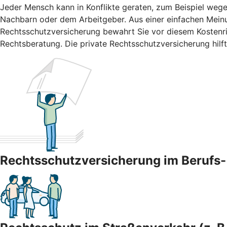
Jeder Mensch kann in Konflikte geraten, zum Beispiel wege
Nachbarn oder dem Arbeitgeber. Aus einer einfachen Meinun
Rechtsschutzversicherung bewahrt Sie vor diesem Kostenris
Rechtsberatung. Die private Rechtsschutzversicherung hilft
Rechtsschutzversicherung im Berufs- 