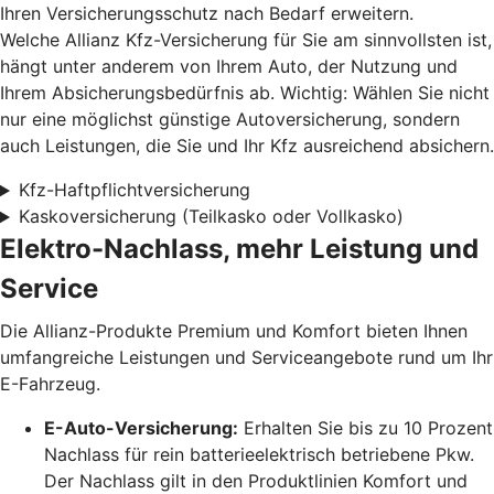
Ihren Versicherungsschutz nach Bedarf erweitern.
Welche Allianz Kfz-Versicherung für Sie am sinnvollsten ist,
hängt unter anderem von Ihrem Auto, der Nutzung und
Ihrem Absicherungsbedürfnis ab. Wichtig: Wählen Sie nicht
nur eine möglichst günstige Autoversicherung, sondern
auch Leistungen, die Sie und Ihr Kfz ausreichend absichern.
Kfz-Haftpflichtversicherung
Kaskoversicherung (Teilkasko oder Vollkasko)
Elektro-Nachlass, mehr Leistung und
Service
Die Allianz-Produkte Premium und Komfort bieten Ihnen
umfangreiche Leistungen und Serviceangebote rund um Ihr
E-Fahrzeug.
E-Auto-Versicherung:
Erhalten Sie bis zu 10 Prozent
Nachlass für rein batterieelektrisch betriebene Pkw.
Der Nachlass gilt in den Produktlinien Komfort und