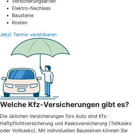
Versicherungsarten
Elektro-Nachlass
Bausteine
Kosten
Jetzt Termin vereinbaren
Welche Kfz-Versicherungen gibt es?
Die üblichen Versicherungen fürs Auto sind Kfz-
Haftpflichtversicherung und Kaskoversicherung (Teilkasko
oder Vollkasko). Mit individuellen Bausteinen können Sie