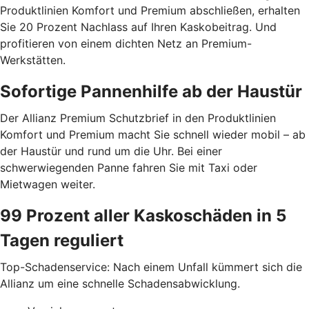
Produktlinien Komfort und Premium abschließen, erhalten
Sie 20 Prozent Nachlass auf Ihren Kaskobeitrag. Und
profitieren von einem dichten Netz an Premium-
Werkstätten.
Sofortige Pannenhilfe ab der Haustür
Der Allianz Premium Schutzbrief in den Produktlinien
Komfort und Premium macht Sie schnell wieder mobil – ab
der Haustür und rund um die Uhr. Bei einer
schwerwiegenden Panne fahren Sie mit Taxi oder
Mietwagen weiter.
99 Prozent aller Kaskoschäden in 5
Tagen reguliert
Top-Schadenservice: Nach einem Unfall kümmert sich die
Allianz um eine schnelle Schadensabwicklung.