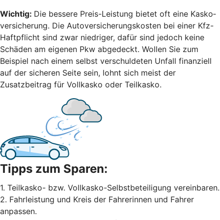
Wichtig:
Die bessere Preis-Leistung bietet oft eine Kasko­
versicherung. Die Autoversicherungskosten bei einer Kfz-
Haftpflicht sind zwar niedriger, dafür sind jedoch keine
Schäden am eigenen Pkw abgedeckt. Wollen Sie zum
Beispiel nach einem selbst ver­schuldeten Unfall finanziell
auf der sicheren Seite sein, lohnt sich meist der
Zusatzbeitrag für Vollkasko oder Teilkasko.
Tipps zum Sparen:
1. Teilkasko- bzw. Vollkasko-Selbstbeteiligung vereinbaren.
2. Fahrleistung und Kreis der Fahrerinnen und Fahrer
anpassen.