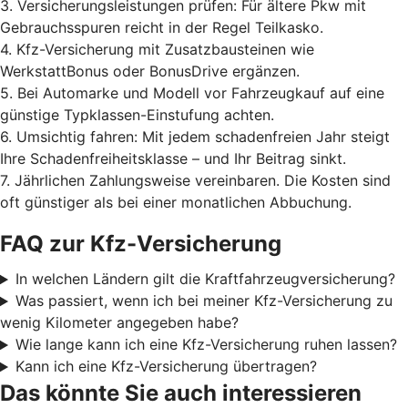
3. Versicherungsleistungen prüfen: Für ältere Pkw mit
Gebrauchsspuren reicht in der Regel Teilkasko.
4. Kfz-Versicherung mit Zusatzbausteinen wie
WerkstattBonus oder BonusDrive ergänzen.
5. Bei Automarke und Modell vor Fahrzeugkauf auf eine
günstige Typklassen-Einstufung achten.
6. Umsichtig fahren: Mit jedem schadenfreien Jahr steigt
Ihre Schadenfreiheitsklasse – und Ihr Beitrag sinkt.
7. Jährlichen Zahlungsweise vereinbaren. Die Kosten sind
oft günstiger als bei einer monatlichen Abbuchung.
FAQ zur Kfz-Versicherung
In welchen Ländern gilt die Kraftfahrzeugversicherung?
Was passiert, wenn ich bei meiner Kfz-Versicherung zu
wenig Kilometer angegeben habe?
Wie lange kann ich eine Kfz-Versicherung ruhen lassen?
Kann ich eine Kfz-Versicherung übertragen?
Das könnte Sie auch interessieren