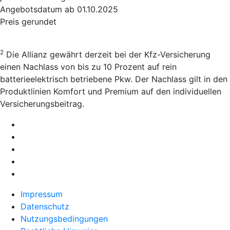
Angebotsdatum ab 01.10.2025
Preis gerundet
2
Die Allianz gewährt derzeit bei der Kfz-Versicherung
einen Nachlass von bis zu 10 Prozent auf rein
batterieelektrisch betriebene Pkw. Der Nachlass gilt in den
Produktlinien Komfort und Premium auf den individuellen
Versicherungsbeitrag.
Impressum
Datenschutz
Nutzungsbedingungen