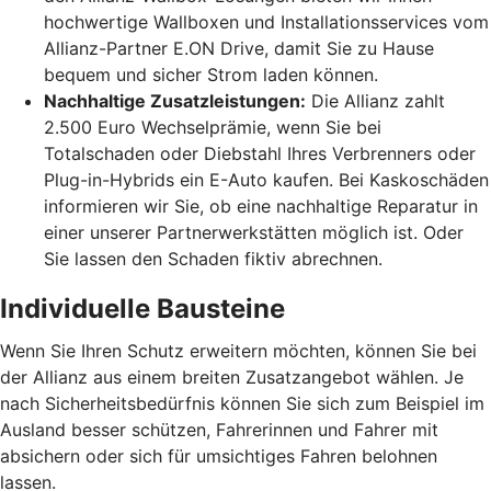
hochwertige Wallboxen und Installationsservices vom
Allianz-Partner E.ON Drive, damit Sie zu Hause
bequem und sicher Strom laden können.
Nachhaltige Zusatzleistungen:
Die Allianz zahlt
2.500 Euro Wechselprämie, wenn Sie bei
Totalschaden oder Diebstahl Ihres Verbrenners oder
Plug-in-Hybrids ein E-Auto kaufen. Bei Kaskoschäden
informieren wir Sie, ob eine nachhaltige Reparatur in
einer unserer Partnerwerkstätten möglich ist. Oder
Sie lassen den Schaden fiktiv abrechnen.
Individuelle Bausteine
Wenn Sie Ihren Schutz erweitern möchten, können Sie bei
der Allianz aus einem breiten Zusatzangebot wählen. Je
nach Sicherheitsbedürfnis können Sie sich zum Beispiel im
Ausland besser schützen, Fahrerinnen und Fahrer mit
absichern oder sich für umsichtiges Fahren belohnen
lassen.