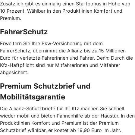
Zusätzlich gibt es einmalig einen Startbonus in Höhe von
10 Prozent. Wählbar in den Produktlinien Komfort und
Premium.
FahrerSchutz
Erweitern Sie Ihre Pkw-Versicherung mit dem
FahrerSchutz, übernimmt die Allianz bis zu 15 Millionen
Euro für verletzte Fahrerinnen und Fahrer. Denn: Durch die
Kfz-Haftpflicht sind nur Mitfahrerinnen und Mitfahrer
abgesichert.
Premium Schutzbrief und
Mobilitätsgarantie
Die Allianz-Schutzbriefe für Ihr Kfz machen Sie schnell
wieder mobil und bieten Pannenhilfe ab der Haustür. In den
Produktlinien Komfort und Premium ist der Premium
Schutzbrief wählbar, er kostet ab 19,90 Euro im Jahr.