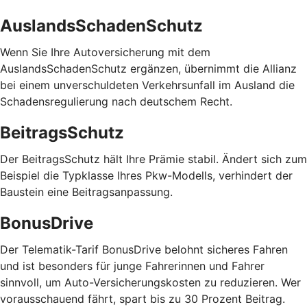
AuslandsSchadenSchutz
Wenn Sie Ihre Autoversicherung mit dem
AuslandsSchadenSchutz ergänzen, übernimmt die Allianz
bei einem unverschuldeten Verkehrsunfall im Ausland die
Schadensregulierung nach deutschem Recht.
BeitragsSchutz
Der BeitragsSchutz hält Ihre Prämie stabil. Ändert sich zum
Beispiel die Typklasse Ihres Pkw-Modells, verhindert der
Baustein eine Beitragsanpassung.
BonusDrive
Der Telematik-Tarif BonusDrive belohnt sicheres Fahren
und ist besonders für junge Fahrerinnen und Fahrer
sinnvoll, um Auto-Versicherungskosten zu reduzieren. Wer
vorausschauend fährt, spart bis zu 30 Prozent Beitrag.