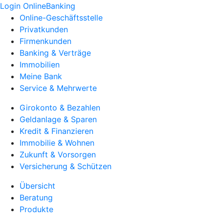
Login OnlineBanking
Online-Geschäftsstelle
Privatkunden
Firmenkunden
Banking & Verträge
Immobilien
Meine Bank
Service & Mehrwerte
Girokonto & Bezahlen
Geldanlage & Sparen
Kredit & Finanzieren
Immobilie & Wohnen
Zukunft & Vorsorgen
Versicherung & Schützen
Übersicht
Beratung
Produkte