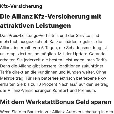
Kfz-Versicherung
Die Allianz Kfz-Versicherung mit
attraktiven Leistungen
Das Preis-Leistungs-Verhältnis und der Service sind
mehrfach ausgezeichnet: Kaskoschäden reguliert die
Allianz innerhalb von 5 Tagen, die Schadensmeldung ist
unkompliziert online möglich. Mit der Update-Garantie
erhalten Sie jederzeit die besten Leistungen Ihres Tarifs.
Denn die Allianz gibt bessere Konditionen zukünftiger
Tarife direkt an die Kundinnen und Kunden weiter. Ohne
Mehrbeitrag. Für rein batterieelektrisch betriebene Pkw
2
erhalten Sie bis zu 10 Prozent Nachlass
auf den Beitrag
der Allianz-Versicherungen Komfort und Premium.
Mit dem WerkstattBonus Geld sparen
Wenn Sie den Baustein zur Allianz Autoversicherung in den