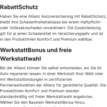
RabattSchutz
Haben Sie eine Allianz Autoversicherung mit RabattSchutz,
bleibt Ihre Schadenfreiheitsklasse bei einem Haftpflicht-
oder Vollkaskoschaden unverändert. Die Zusatzleistung
gilt für je einen Schadensfall im Versicherungsjahr und ist
in den Produktlinien Komfort und Premium wählbar.
WerkstattBonus und freie
Werkstattwahl
Bei der Allianz können Sie selbst entscheiden, wo Sie ihr
Auto reparieren lassen: in einer Werkstatt Ihrer Wahl oder
mit Werkstattbindungen in zertifizierten
Partnerwerkstätten der Allianz für garantierte Qualität. Die
Produktlinien Komfort und Premium werden
standardmäßig mit freier Werkstattwahl angeboten.
Wählen Sie den Baustein WerkstattBonus hinzu,