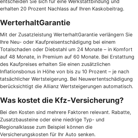
entscheiden Sie sich für eine Werkstattbindung und
erhalten 20 Prozent Nachlass auf Ihren Kaskobeitrag.
WerterhaltGarantie
Mit der Zusatzleistung WerterhaltGarantie verlängern Sie
Ihre Neu- oder Kaufpreisentschädigung bei einem
Totalschaden oder Diebstahl um 24 Monate – in Komfort
auf 48 Monate, in Premium auf 60 Monate. Bei Erstattung
des Kaufpreises erhalten Sie einen zusätzlichen
Inflationsbonus in Höhe von bis zu 10 Prozent – je nach
tatsächlicher Wertsteigerung. Bei Neuwertentschädigung
berücksichtigt die Allianz Wertsteigerungen automatisch.
Was kostet die Kfz-Versicherung?
Bei den Kosten sind mehrere Faktoren relevant. Rabatte,
Zusatzbausteine oder eine niedrige Typ- und
Regionalklasse zum Beispiel können die
Versicherungskosten für Ihr Auto senken.