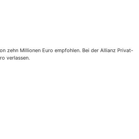
n zehn Millionen Euro empfohlen. Bei der Allianz Privat-
ro verlassen.