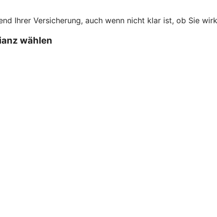
 Ihrer Versicherung, auch wenn nicht klar ist, ob Sie wirk
lianz wählen