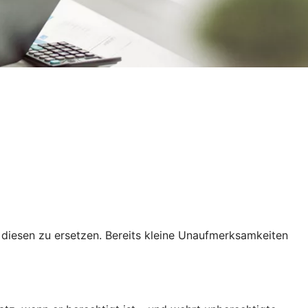
t, diesen zu ersetzen. Bereits kleine Unaufmerksamkeiten