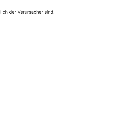
lich der Verursacher sind.