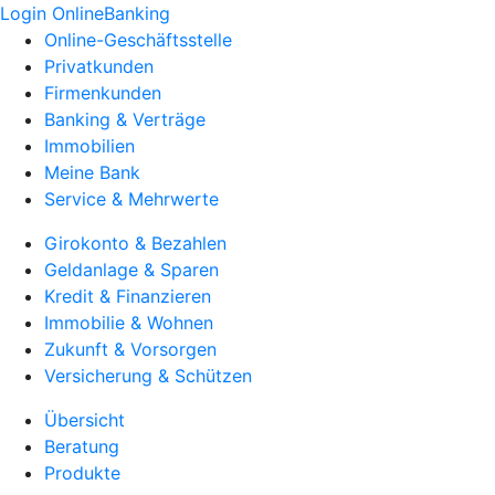
Login OnlineBanking
Online-Geschäftsstelle
Privatkunden
Firmenkunden
Banking & Verträge
Immobilien
Meine Bank
Service & Mehrwerte
Girokonto & Bezahlen
Geldanlage & Sparen
Kredit & Finanzieren
Immobilie & Wohnen
Zukunft & Vorsorgen
Versicherung & Schützen
Übersicht
Beratung
Produkte