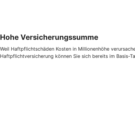
Hohe Versicherungssumme
Weil Haftpflichtschäden Kosten in Millionenhöhe verursach
Haftpflichtversicherung können Sie sich bereits im Basis-T