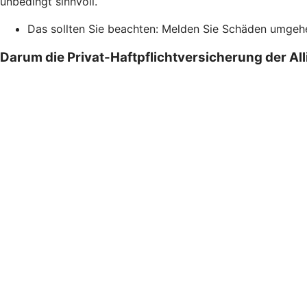
unbedingt sinnvoll.
Das sollten Sie beachten: Melden Sie Schäden umgehend
Darum die Privat-Haftpflichtversicherung der Al