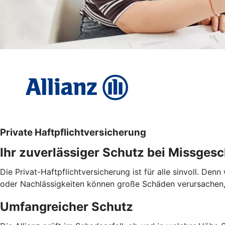
Private Haftpflichtversicherung
Ihr zuverlässiger Schutz bei Missges
Die Privat-Haftpflichtversicherung ist für alle sinvoll. De
oder Nachlässigkeiten können große Schäden verursachen,
Umfangreicher Schutz