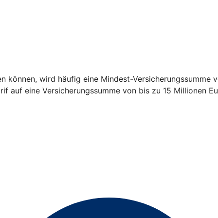
en können, wird häufig eine Mindest-Versicherungssumme vo
arif auf eine Versicherungssumme von bis zu 15 Millionen Eu