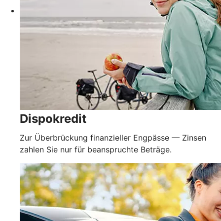
Dispokredit
Zur Überbrückung finanzieller Engpässe — Zinsen
zahlen Sie nur für beanspruchte Beträge.