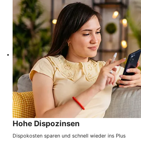
Hohe Dispozinsen
Dispokosten sparen und schnell wieder ins Plus