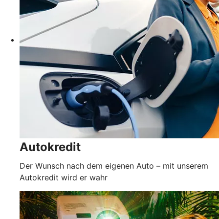
Autokredit
Der Wunsch nach dem eigenen Auto – mit unserem
Autokredit wird er wahr