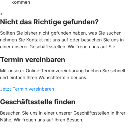
kommen
>
Nicht das Richtige gefunden?
Sollten Sie bisher nicht gefunden haben, was Sie suchen,
nehmen Sie Kontakt mit uns auf oder besuchen Sie uns in
einer unserer Geschäftsstellen. Wir freuen uns auf Sie.
Termin vereinbaren
Mit unserer Online-Terminvereinbarung buchen Sie schnell
und einfach Ihren Wunschtermin bei uns.
Jetzt Termin vereinbaren
Geschäftsstelle finden
Besuchen Sie uns in einer unserer Geschäftsstellen in Ihrer
Nähe. Wir freuen uns auf Ihren Besuch.