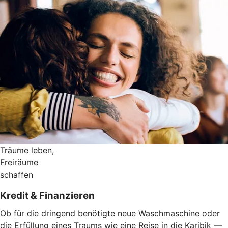
Träume leben,
Freiräume
schaffen
Kredit & Finanzieren
Ob für die dringend benötigte neue Waschmaschine oder
die Erfüllung eines Traums wie eine Reise in die Karibik —