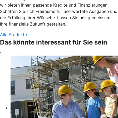
wir bieten Ihnen passende Kredite und Finanzierungen.
Schaffen Sie sich Freiräume für unerwartete Ausgaben und
die Erfüllung Ihrer Wünsche. Lassen Sie uns gemeinsam
Ihre finanzielle Zukunft gestalten.
Alle Produkte
Das könnte interessant für Sie sein
‹