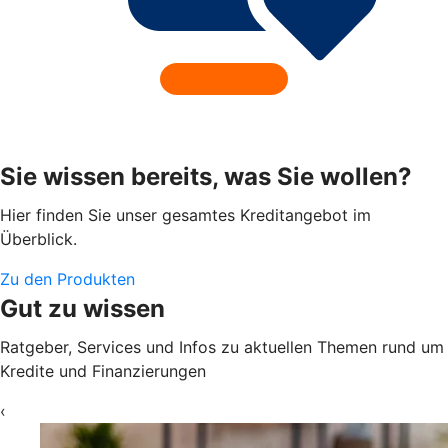
Sie wissen bereits, was Sie wollen?
Hier finden Sie unser gesamtes Kreditangebot im
Überblick.
Zu den Produkten
Gut zu wissen
Ratgeber, Services und Infos zu aktuellen Themen rund um
Kredite und Finanzierungen
‹