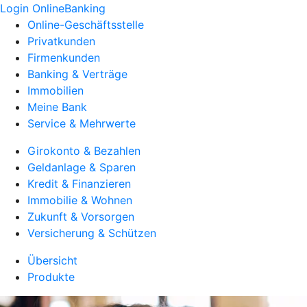
Login OnlineBanking
Online-Geschäftsstelle
Privatkunden
Firmenkunden
Banking & Verträge
Immobilien
Meine Bank
Service & Mehrwerte
Girokonto & Bezahlen
Geldanlage & Sparen
Kredit & Finanzieren
Immobilie & Wohnen
Zukunft & Vorsorgen
Versicherung & Schützen
Übersicht
Produkte