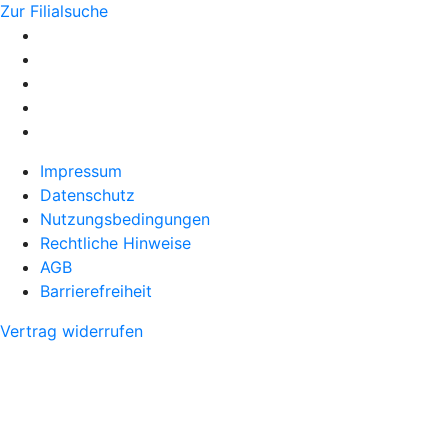
Zur Filialsuche
Impressum
Datenschutz
Nutzungsbedingungen
Rechtliche Hinweise
AGB
Barrierefreiheit
Vertrag widerrufen