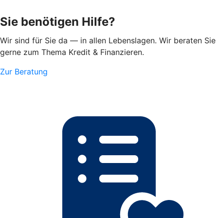
Sie benötigen Hilfe?
Wir sind für Sie da — in allen Lebenslagen. Wir beraten Sie
gerne zum Thema Kredit & Finanzieren.
Zur Beratung