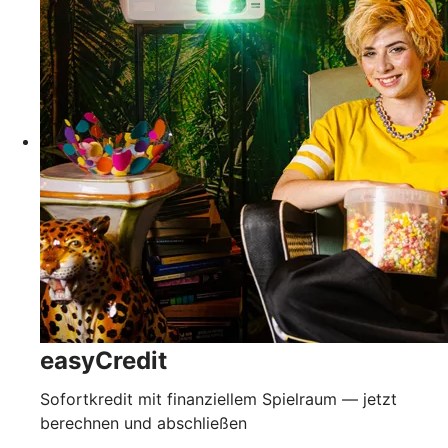
easyCredit
Sofortkredit mit finanziellem Spielraum — jetzt
berechnen und abschließen