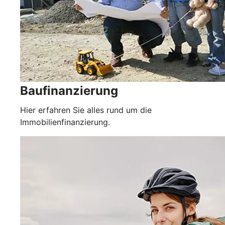
Baufinanzierung
Hier erfahren Sie alles rund um die
Immobilienfinanzierung.