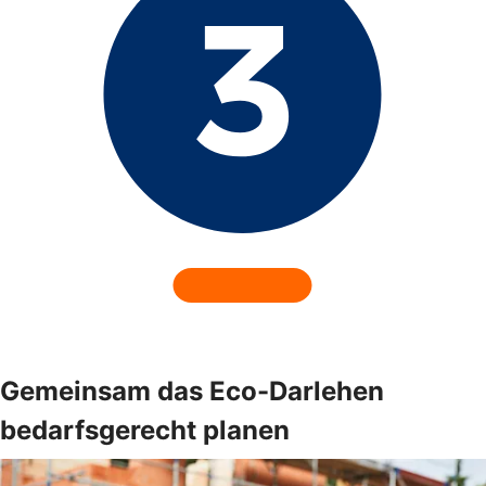
Gemeinsam das Eco-Darlehen
bedarfsgerecht planen