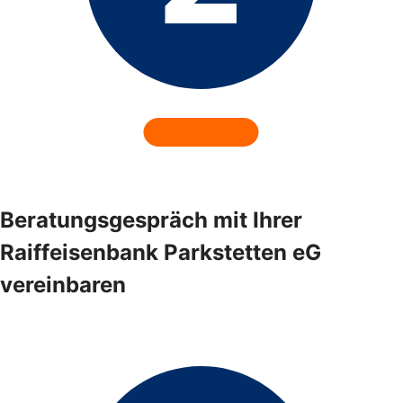
Beratungsgespräch mit Ihrer
Raiffeisenbank Parkstetten eG
vereinbaren