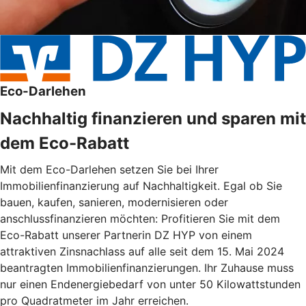
Eco-Darlehen
Nachhaltig finanzieren und sparen mit
dem Eco-Rabatt
Mit dem Eco-Darlehen setzen Sie bei Ihrer
Immobilienfinanzierung auf Nachhaltigkeit. Egal ob Sie
bauen, kaufen, sanieren, modernisieren oder
anschlussfinanzieren möchten: Profitieren Sie mit dem
Eco-Rabatt unserer Partnerin DZ HYP von einem
attraktiven Zinsnachlass auf alle seit dem 15. Mai 2024
beantragten Immobilienfinanzierungen. Ihr Zuhause muss
nur einen Endenergiebedarf von unter 50 Kilowattstunden
pro Quadratmeter im Jahr erreichen.