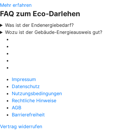
Mehr erfahren
FAQ zum Eco-Darlehen
Was ist der Endenergiebedarf?
Wozu ist der Gebäude-Energieausweis gut?
Impressum
Datenschutz
Nutzungsbedingungen
Rechtliche Hinweise
AGB
Barrierefreiheit
Vertrag widerrufen