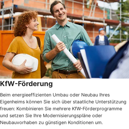
KfW-Förderung
Beim energieeffizienten Umbau oder Neubau Ihres
Eigenheims können Sie sich über staatliche Unterstützung
freuen: Kombinieren Sie mehrere KfW-Förderprogramme
und setzen Sie Ihre Modernisierungspläne oder
Neubauvorhaben zu günstigen Konditionen um.