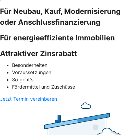
Für Neubau, Kauf, Modernisierung
oder Anschlussfinanzierung
Für energieeffiziente Immobilien
Attraktiver Zinsrabatt
Besonderheiten
Voraussetzungen
So geht's
Fördermittel und Zuschüsse
Jetzt Termin vereinbaren