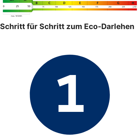
Schritt für Schritt zum Eco-Darlehen