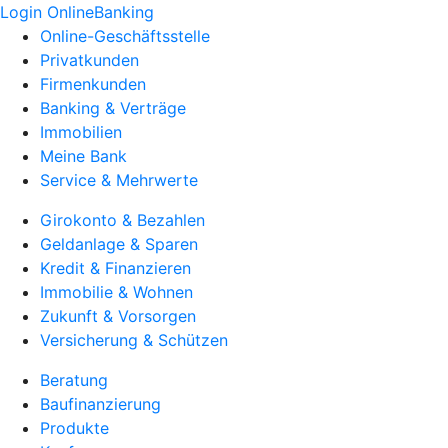
Login OnlineBanking
Online-Geschäftsstelle
Privatkunden
Firmenkunden
Banking & Verträge
Immobilien
Meine Bank
Service & Mehrwerte
Girokonto & Bezahlen
Geldanlage & Sparen
Kredit & Finanzieren
Immobilie & Wohnen
Zukunft & Vorsorgen
Versicherung & Schützen
Beratung
Baufinanzierung
Produkte