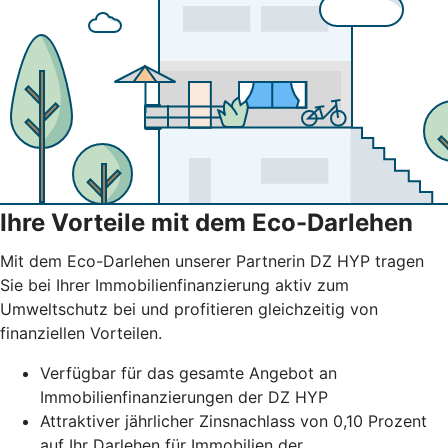
Ihre Vorteile mit dem Eco-Darlehen
Mit dem Eco-Darlehen unserer Partnerin DZ HYP tragen
Sie bei Ihrer Immobilienfinanzierung aktiv zum
Umweltschutz bei und profitieren gleichzeitig von
finanziellen Vorteilen.
Verfügbar für das gesamte Angebot an
Immobilienfinanzierungen der DZ HYP
Attraktiver jährlicher Zinsnachlass von 0,10 Prozent
auf Ihr Darlehen für Immobilien der