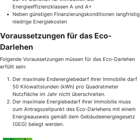
Energieeffizienzklassen A und A+
Neben günstigen Finanzierungskonditionen langfristig
niedrige Energiekosten
Voraussetzungen für das Eco-
Darlehen
Folgende Voraussetzungen müssen für das Eco-Darlehen
erfüllt sein:
Der maximale Endenergiebedarf Ihrer Immobilie darf
50 Kilowattstunden (kWh) pro Quadratmeter
Nutzfläche im Jahr nicht überschreiten.
Der maximale Energiebedarf Ihrer Immobilie muss
zum Antragszeitpunkt des Eco-Darlehens mit einem
Energieausweis gemäß dem Gebäudeenergiegesetz
(GEG) belegt werden.