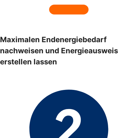
Maximalen Endenergiebedarf
nachweisen und Energieausweis
erstellen lassen