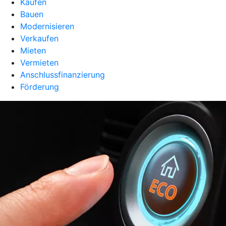
Kaufen
Bauen
Modernisieren
Verkaufen
Mieten
Vermieten
Anschlussfinanzierung
Förderung