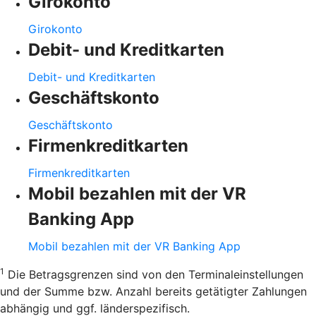
Girokonto
Girokonto
Debit- und Kreditkarten
Debit- und Kreditkarten
Geschäftskonto
Geschäftskonto
Firmenkreditkarten
Firmenkreditkarten
Mobil bezahlen mit der VR
Banking App
Mobil bezahlen mit der VR Banking App
1
Die Betragsgrenzen sind von den Terminaleinstellungen
und der Summe bzw. Anzahl bereits getätigter Zahlungen
abhängig und ggf. länderspezifisch.