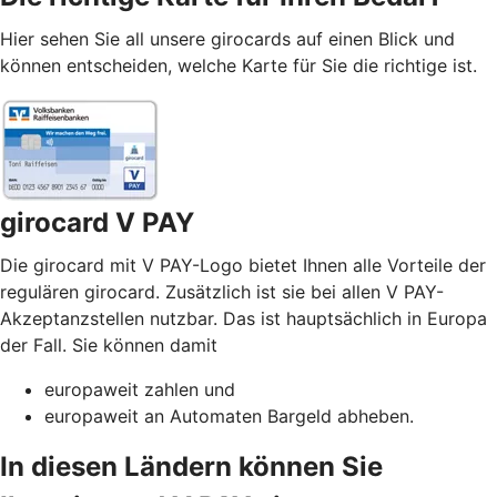
Hier sehen Sie all unsere girocards auf einen Blick und
können entscheiden, welche Karte für Sie die richtige ist.
girocard V PAY
Die girocard mit V PAY-Logo bietet Ihnen alle Vorteile der
regulären girocard. Zusätzlich ist sie bei allen V PAY-
Akzeptanzstellen nutzbar. Das ist hauptsächlich in Europa
der Fall. Sie können damit
europaweit zahlen und
europaweit an Automaten Bargeld abheben.
In diesen Ländern können Sie