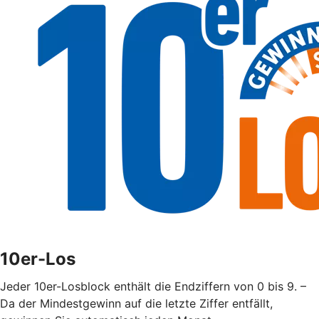
10er-Los
Jeder 10er-Losblock enthält die Endziffern von 0 bis 9. –
Da der Mindestgewinn auf die letzte Ziffer entfällt,