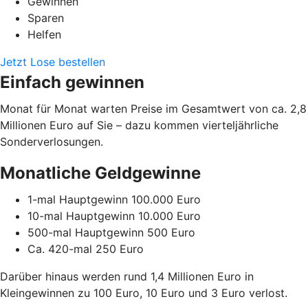
Gewinnen
Sparen
Helfen
Jetzt Lose bestellen
Einfach gewinnen
Monat für Monat warten Preise im Gesamtwert von ca. 2,8
Millionen Euro auf Sie – dazu kommen vierteljährliche
Sonderverlosungen.
Monatliche Geldgewinne
1-mal Hauptgewinn 100.000 Euro
10-mal Hauptgewinn 10.000 Euro
500-mal Hauptgewinn 500 Euro
Ca. 420-mal 250 Euro
Darüber hinaus werden rund 1,4 Millionen Euro in
Kleingewinnen zu 100 Euro, 10 Euro und 3 Euro verlost.