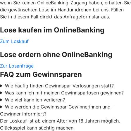
wenn Sie keinen OnlineBanking-Zugang haben, erhalten Sie
die gewünschten Lose im Handumdrehen bei uns. Füllen
Sie in diesem Fall direkt das Anfrageformular aus.
Lose kaufen im OnlineBanking
Zum Loskauf
Lose ordern ohne OnlineBanking
Zur Losanfrage
FAQ zum Gewinnsparen
Wie häufig finden Gewinnspar-Verlosungen statt?
Was kann ich mit meinen Gewinnsparlosen gewinnen?
Wie viel kann ich verlieren?
Wie werden die Gewinnspar-Gewinnerinnen und -
Gewinner informiert?
Der Loskauf ist ab einem Alter von 18 Jahren möglich.
Glücksspiel kann süchtig machen.