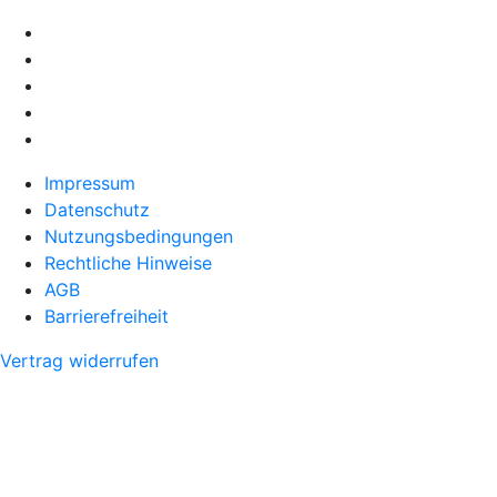
Impressum
Datenschutz
Nutzungsbedingungen
Rechtliche Hinweise
AGB
Barrierefreiheit
Vertrag widerrufen