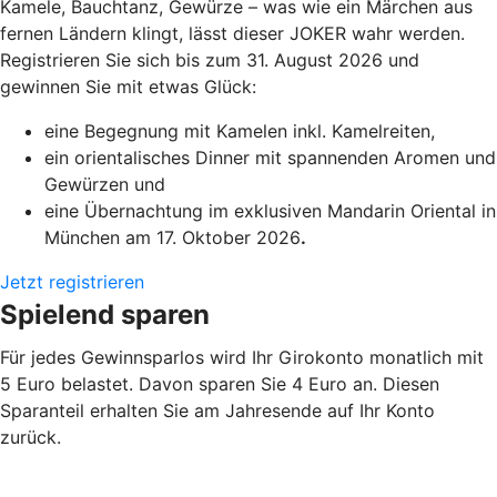
Kamele, Bauchtanz, Gewürze – was wie ein Märchen aus
fernen Ländern klingt, lässt dieser JOKER wahr werden.
Registrieren Sie sich bis zum 31. August 2026 und
gewinnen Sie mit etwas Glück:
eine Begegnung mit Kamelen inkl. Kamelreiten,
ein orientalisches Dinner mit spannenden Aromen und
Gewürzen und
eine Übernachtung im exklusiven Mandarin Oriental in
München am 17. Oktober 2026
.
Jetzt registrieren
Spielend sparen
Für jedes Gewinnsparlos wird Ihr Girokonto monatlich mit
5 Euro belastet. Davon sparen Sie 4 Euro an. Diesen
Sparanteil erhalten Sie am Jahresende auf Ihr Konto
zurück.