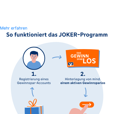
Mehr erfahren