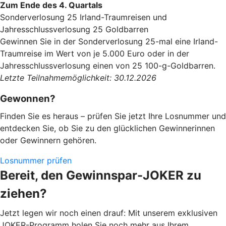
Zum Ende des 4. Quartals
Sonderverlosung 25 Irland-Traumreisen und
Jahresschlussverlosung 25 Goldbarren
Gewinnen Sie in der Sonderverlosung 25-mal eine Irland-
Traumreise im Wert von je 5.000 Euro oder in der
Jahresschlussverlosung einen von 25 100-g-Goldbarren.
Letzte Teilnahmemöglichkeit: 30.12.2026
Gewonnen?
Finden Sie es heraus – prüfen Sie jetzt Ihre Losnummer und
entdecken Sie, ob Sie zu den glücklichen Gewinnerinnen
oder Gewinnern gehören.
Losnummer prüfen
Bereit, den Gewinnspar-JOKER zu
ziehen?
Jetzt legen wir noch einen drauf: Mit unserem exklusiven
JOKER-Programm holen Sie noch mehr aus Ihrem