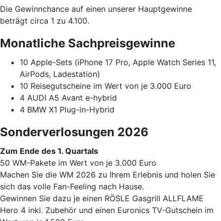
Die Gewinnchance auf einen unserer Hauptgewinne
beträgt circa 1 zu 4.100.
Monatliche Sachpreisgewinne
10 Apple-Sets (iPhone 17 Pro, Apple Watch Series 11,
AirPods, Ladestation)
10 Reisegutscheine im Wert von je 3.000 Euro
4 AUDI A5 Avant e-hybrid
4 BMW X1 Plug-in-Hybrid
Sonderverlosungen 2026
Zum Ende des 1. Quartals
50 WM-Pakete im Wert von je 3.000 Euro
Machen Sie die WM 2026 zu Ihrem Erlebnis und holen Sie
sich das volle Fan-Feeling nach Hause.
Gewinnen Sie dazu je einen RÖSLE Gasgrill ALLFLAME
Hero 4 inkl. Zubehör und einen Euronics TV-Gutschein im