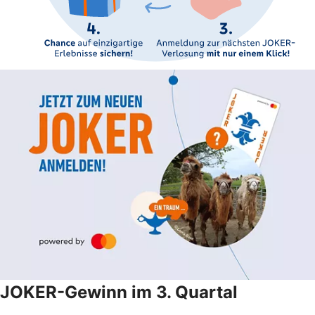
JOKER-Gewinn im 3. Quartal