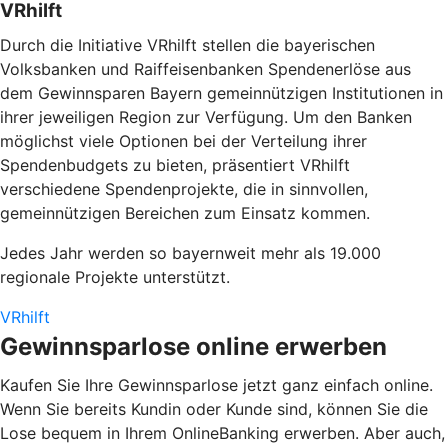
VRhilft
Durch die Initiative
VRhilft
stellen die bayerischen
Volksbanken und Raiffeisenbanken Spendenerlöse aus
dem Gewinnsparen Bayern gemeinnützigen Institutionen in
ihrer jeweiligen Region zur Verfügung. Um den Banken
möglichst viele Optionen bei der Verteilung ihrer
Spendenbudgets zu bieten, präsentiert VRhilft
verschiedene Spendenprojekte, die in sinnvollen,
gemeinnützigen Bereichen zum Einsatz kommen.
Jedes Jahr werden so bayernweit mehr als 19.000
regionale Projekte unterstützt.
VRhilft
Gewinnsparlose online erwerben
Kaufen Sie Ihre Gewinnsparlose jetzt ganz einfach online.
Wenn Sie bereits Kundin oder Kunde sind, können Sie die
Lose bequem in Ihrem OnlineBanking erwerben. Aber auch,