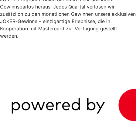
Gewinnsparlos heraus. Jedes Quartal verlosen wir
zusätzlich zu den monatlichen Gewinnen unsere exklusiven
JOKER-Gewinne – einzigartige Erlebnisse, die in
Kooperation mit Mastercard zur Verfügung gestellt
werden.