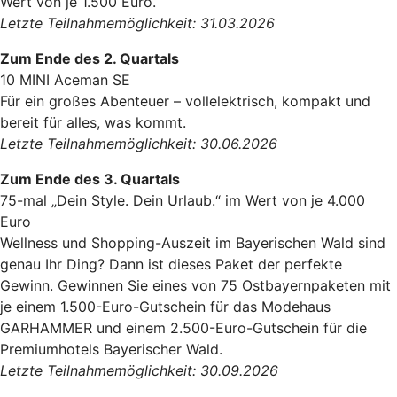
Wert von je 1.500 Euro.
Letzte Teilnahmemöglichkeit: 31.03.2026
Zum Ende des 2. Quartals
10 MINI Aceman SE
Für ein großes Abenteuer – vollelektrisch, kompakt und
bereit für alles, was kommt.
Letzte Teilnahmemöglichkeit: 30.06.2026
Zum Ende des 3. Quartals
75-mal „Dein Style. Dein Urlaub.“ im Wert von je 4.000
Euro
Wellness und Shopping-Auszeit im Bayerischen Wald sind
genau Ihr Ding? Dann ist dieses Paket der perfekte
Gewinn. Gewinnen Sie eines von 75 Ostbayernpaketen mit
je einem 1.500-Euro-Gutschein für das Modehaus
GARHAMMER und einem 2.500-Euro-Gutschein für die
Premiumhotels Bayerischer Wald.
Letzte Teilnahmemöglichkeit: 30.09.2026