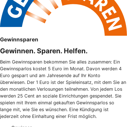
Gewinnsparen
Gewinnen. Sparen. Helfen.
Beim Gewinnsparen bekommen Sie alles zusammen: Ein
Gewinnsparlos kostet 5 Euro im Monat. Davon werden 4
Euro gespart und am Jahresende auf Ihr Konto
überwiesen. Der 1 Euro ist der Spieleinsatz, mit dem Sie an
den monatlichen Verlosungen teilnehmen. Von jedem Los
werden 25 Cent an soziale Einrichtungen gespendet. Sie
spielen mit Ihrem einmal gekauften Gewinnsparlos so
lange mit, wie Sie es wünschen. Eine Kündigung ist
jederzeit ohne Einhaltung einer Frist möglich.