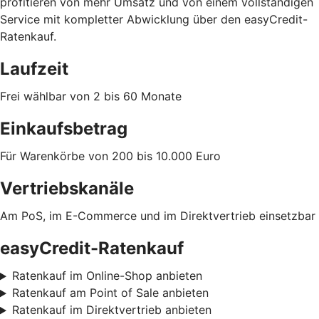
profitieren von mehr Umsatz und von einem vollständigen
Service mit kompletter Abwicklung über den easyCredit-
Ratenkauf.
Laufzeit
Frei wählbar von 2 bis 60 Monate
Einkaufsbetrag
Für Warenkörbe von 200 bis 10.000 Euro
Vertriebskanäle
Am PoS, im E-Commerce und im Direktvertrieb einsetzbar
easyCredit-Ratenkauf
Ratenkauf im Online-Shop anbieten
Ratenkauf am Point of Sale anbieten
Ratenkauf im Direktvertrieb anbieten