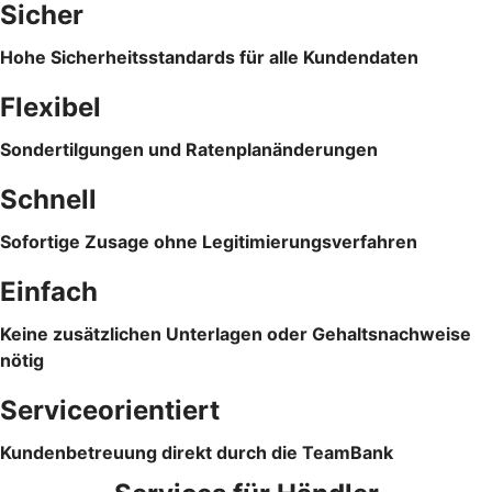
Sicher
Hohe Sicherheitsstandards für alle Kundendaten
Flexibel
Sondertilgungen und Ratenplanänderungen
Schnell
Sofortige Zusage ohne Legitimierungsverfahren
Einfach
Keine zusätzlichen Unterlagen oder Gehaltsnachweise
nötig
Serviceorientiert
Kundenbetreuung direkt durch die TeamBank