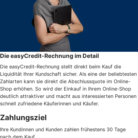
Die easyCredit-Rechnung im Detail
Die easyCredit-Rechnung stellt direkt beim Kauf die
Liquidität Ihrer Kundschaft sicher. Als eine der beliebtesten
Zahlarten kann sie direkt die Abschlussquote im Online-
Shop erhöhen. So wird der Einkauf in Ihrem Online-Shop
deutlich attraktiver und macht aus interessierten Personen
schnell zufriedene Käuferinnen und Käufer.
Zahlungsziel
Ihre Kundinnen und Kunden zahlen frühestens 30 Tage
nach dem Kauf.