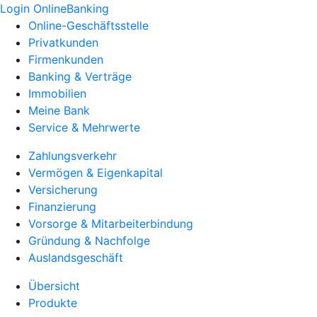
Login OnlineBanking
Online-Geschäftsstelle
Privatkunden
Firmenkunden
Banking & Verträge
Immobilien
Meine Bank
Service & Mehrwerte
Zahlungsverkehr
Vermögen & Eigenkapital
Versicherung
Finanzierung
Vorsorge & Mitarbeiterbindung
Gründung & Nachfolge
Auslandsgeschäft
Übersicht
Produkte