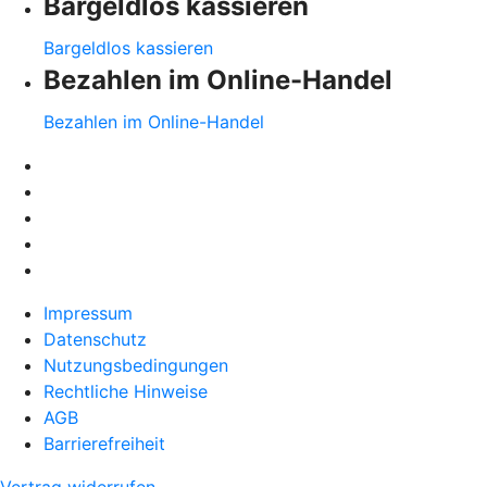
Bargeldlos kassieren
Bargeldlos kassieren
Bezahlen im Online-Handel
Bezahlen im Online-Handel
Impressum
Datenschutz
Nutzungsbedingungen
Rechtliche Hinweise
AGB
Barrierefreiheit