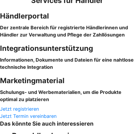
Services für Händler
Händlerportal
Der zentrale Bereich für registrierte Händlerinnen und
Händler zur Verwaltung und Pflege der Zahllösungen
Integrationsunterstützung
Informationen, Dokumente und Dateien für eine nahtlose
technische Integration
Marketingmaterial
Schulungs- und Werbematerialien, um die Produkte
optimal zu platzieren
Jetzt registrieren
Jetzt Termin vereinbaren
Das könnte Sie auch interessieren