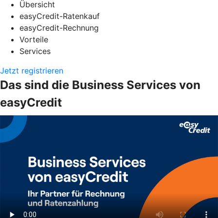
Übersicht
easyCredit-Ratenkauf
easyCredit-Rechnung
Vorteile
Services
Jetzt registrieren
Das sind die Business Services von
easyCredit