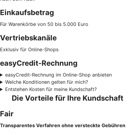
Einkaufsbetrag
Für Warenkörbe von 50 bis 5.000 Euro
Vertriebskanäle
Exklusiv für Online-Shops
easyCredit-Rechnung
easyCredit-Rechnung im Online-Shop anbieten
Welche Konditionen gelten für mich?
Entstehen Kosten für meine Kundschaft?
Die Vorteile für Ihre Kundschaft
Fair
Transparentes Verfahren ohne versteckte Gebühren