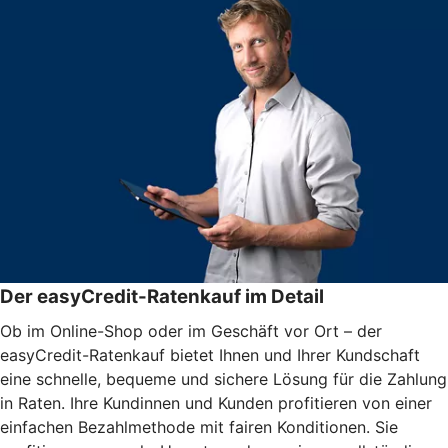
Der easyCredit-Ratenkauf im Detail
Ob im Online-Shop oder im Geschäft vor Ort – der
easyCredit-Ratenkauf bietet Ihnen und Ihrer Kundschaft
eine schnelle, bequeme und sichere Lösung für die Zahlung
in Raten. Ihre Kundinnen und Kunden profitieren von einer
einfachen Bezahlmethode mit fairen Konditionen. Sie