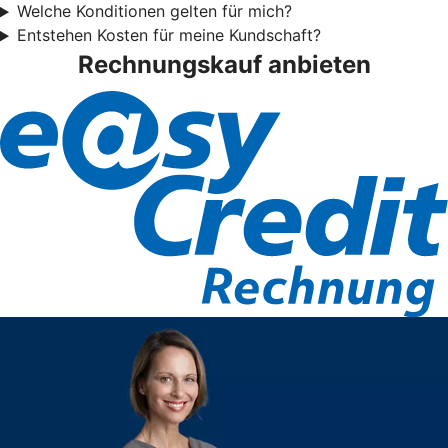
Welche Konditionen gelten für mich?
Entstehen Kosten für meine Kundschaft?
Rechnungskauf anbieten