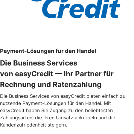
Payment-Lösungen für den Handel
Die Business Services
von easyCredit — Ihr Partner für
Rechnung und Ratenzahlung
Die Business Services von easyCredit bieten einfach zu
nutzende Payment-Lösungen für den Handel. Mit
easyCredit haben Sie Zugang zu den beliebtesten
Zahlungsarten, die Ihren Umsatz ankurbeln und die
Kundenzufriedenheit steigern.