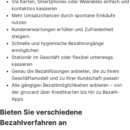
Via Karten, Smartphones oder Wearables einfach und
kontaktlos kassieren
Mehr Umsatzchancen durch spontane Einkäufe
nutzen
Kundenerwartungen erfüllen und Zufriedenheit
steigern
Schnelle und hygienische Bezahlvorgänge
ermöglichen
Stationär im Geschäft oder flexibel unterwegs
kassieren
Genau die Bezahllösungen anbieten, die zu Ihrem
Geschäftsmodell und zu Ihrer Kundschaft passen
Alle gängigen Bezahlmöglichkeiten anbieten – von
der girocard über Kreditkarten bis hin zu Bezahl-
Apps
Bieten Sie verschiedene
Bezahlverfahren an