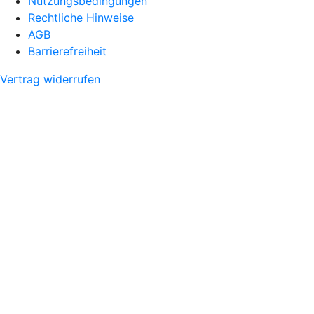
Nutzungsbedingungen
Rechtliche Hinweise
AGB
Barrierefreiheit
Vertrag widerrufen