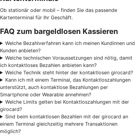
Ob stationär oder mobil – finden Sie das passende
Kartenterminal für Ihr Geschäft.
FAQ zum bargeldlosen Kassieren
Welche Bezahlverfahren kann ich meinen Kundinnen und
Kunden anbieten?
Welche technischen Voraussetzungen sind nötig, damit
ich kontaktloses Bezahlen anbieten kann?
Welche Technik steht hinter der kontaktlosen girocard?
Kann ich mit einem Terminal, das Kontaktloszahlungen
unterstützt, auch kontaktlose Bezahlungen per
Smartphone oder Wearable annehmen?
Welche Limits gelten bei Kontaktloszahlungen mit der
girocard?
Sind beim kontaktlosen Bezahlen mit der girocard an
einem Terminal gleichzeitig mehrere Transaktionen
möglich?