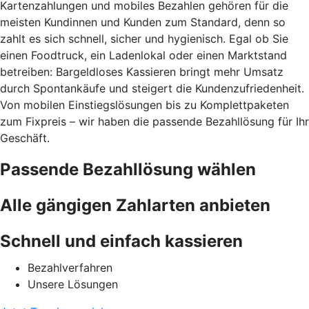
Kartenzahlungen und mobiles Bezahlen gehören für die
meisten Kundinnen und Kunden zum Standard, denn so
zahlt es sich schnell, sicher und hygienisch. Egal ob Sie
einen Foodtruck, ein Ladenlokal oder einen Marktstand
betreiben: Bargeldloses Kassieren bringt mehr Umsatz
durch Spontankäufe und steigert die Kundenzufriedenheit.
Von mobilen Einstiegslösungen bis zu Komplettpaketen
zum Fixpreis – wir haben die passende Bezahllösung für Ihr
Geschäft.
Passende Bezahllösung wählen
Alle gängigen Zahlarten anbieten
Schnell und einfach kassieren
Bezahlverfahren
Unsere Lösungen