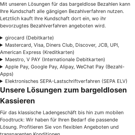
Mit unseren Lösungen für das bargeldlose Bezahlen kann
Ihre Kundschaft alle gängigen Bezahlverfahren nutzen.
Letztlich kauft Ihre Kundschaft dort ein, wo ihr
bevorzugtes Bezahlverfahren angeboten wird.
girocard (Debitkarte)
Mastercard, Visa, Diners Club, Discover, JCB, UPI,
American Express (Kreditkarten)
Maestro, V PAY (Internationale Debitkarten)
Apple Pay, Google Pay, Alipay, WeChat Pay (Bezahl-
Apps)
Elektronisches SEPA-Lastschriftverfahren (SEPA ELV)
Unsere Lösungen zum bargeldlosen
Kassieren
Für das klassische Ladengeschäft bis hin zum mobilen
Foodtruck: Wir haben für Ihren Bedarf die passende
Lösung. Profitieren Sie von flexiblen Angeboten und
transparenten Konditionen.