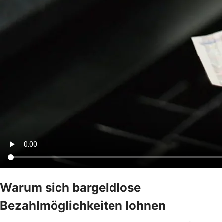
Warum sich bargeldlose
Bezahlmöglichkeiten lohnen