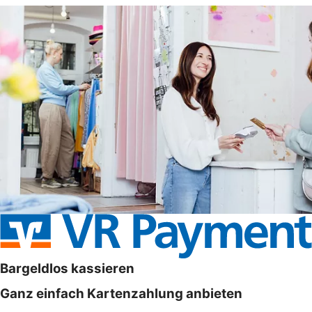
Bargeldlos kassieren
Ganz einfach Kartenzahlung anbieten