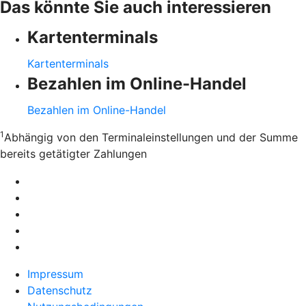
Das könnte Sie auch interessieren
Kartenterminals
Kartenterminals
Bezahlen im Online-Handel
Bezahlen im Online-Handel
1
Abhängig von den Terminaleinstellungen und der Summe
bereits getätigter Zahlungen
Impressum
Datenschutz