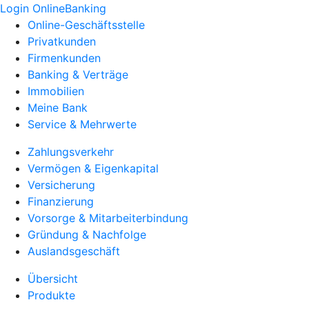
Login OnlineBanking
Online-Geschäftsstelle
Privatkunden
Firmenkunden
Banking & Verträge
Immobilien
Meine Bank
Service & Mehrwerte
Zahlungsverkehr
Vermögen & Eigenkapital
Versicherung
Finanzierung
Vorsorge & Mitarbeiterbindung
Gründung & Nachfolge
Auslandsgeschäft
Übersicht
Produkte