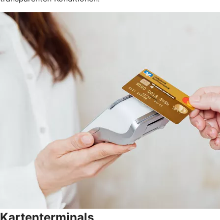
Kartenterminals