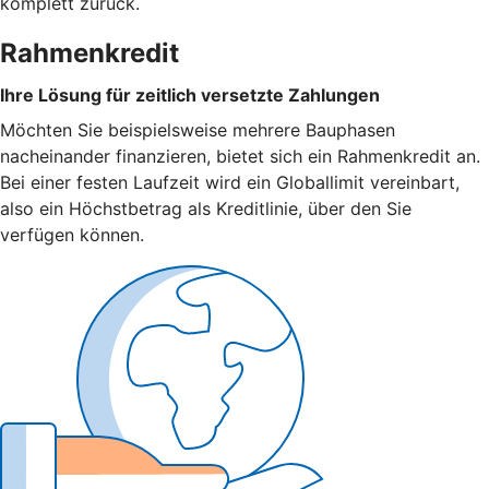
komplett zurück.
Rahmenkredit
Ihre Lösung für zeitlich versetzte Zahlungen
Möchten Sie beispielsweise mehrere Bauphasen
nacheinander finanzieren, bietet sich ein Rahmenkredit an.
Bei einer festen Laufzeit wird ein Globallimit vereinbart,
also ein Höchstbetrag als Kreditlinie, über den Sie
verfügen können.