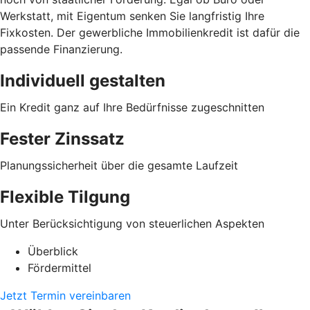
Werkstatt, mit Eigentum senken Sie langfristig Ihre
Fixkosten. Der gewerbliche Immobilienkredit ist dafür die
passende Finanzierung.
Individuell gestalten
Ein Kredit ganz auf Ihre Bedürfnisse zugeschnitten
Fester Zinssatz
Planungssicherheit über die gesamte Laufzeit
Flexible Tilgung
Unter Berücksichtigung von steuerlichen Aspekten
Überblick
Fördermittel
Jetzt Termin vereinbaren