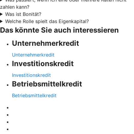
zahlen kann?
Was ist Bonität?
Welche Rolle spielt das Eigenkapital?
Das könnte Sie auch interessieren
Unternehmerkredit
Unternehmerkredit
Investitionskredit
Investitionskredit
Betriebsmittelkredit
Betriebsmittelkredit