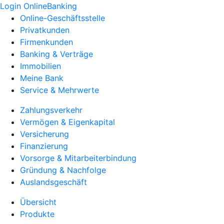
Login OnlineBanking
Online-Geschäftsstelle
Privatkunden
Firmenkunden
Banking & Verträge
Immobilien
Meine Bank
Service & Mehrwerte
Zahlungsverkehr
Vermögen & Eigenkapital
Versicherung
Finanzierung
Vorsorge & Mitarbeiterbindung
Gründung & Nachfolge
Auslandsgeschäft
Übersicht
Produkte