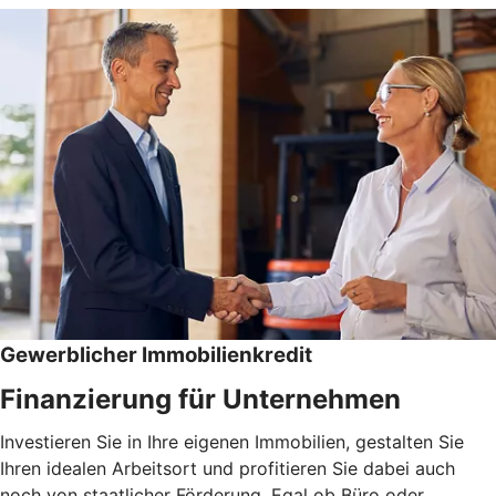
Gewerblicher Immobilienkredit
Finanzierung für Unternehmen
Investieren Sie in Ihre eigenen Immobilien, gestalten Sie
Ihren idealen Arbeitsort und profitieren Sie dabei auch
noch von staatlicher Förderung. Egal ob Büro oder