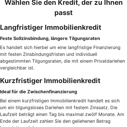
Wählen Sie den Kredit, der zu Ihnen
passt
Langfristiger Immobilienkredit
Feste Sollzinsbindung, längere Tilgungsraten
Es handelt sich hierbei um eine langfristige Finanzierung
mit festen Zinsbindungsfristen und individuell
abgestimmten Tilgungsraten, die mit einem Privatdarlehen
vergleichbar ist.
Kurzfristiger Immobilienkredit
Ideal für die Zwischenfinanzierung
Bei einem kurzfristigen Immobilienkredit handelt es sich
um ein tilgungsloses Darlehen mit festem Zinssatz. Die
Laufzeit beträgt einen Tag bis maximal zwölf Monate. Am
Ende der Laufzeit zahlen Sie den geliehenen Betrag