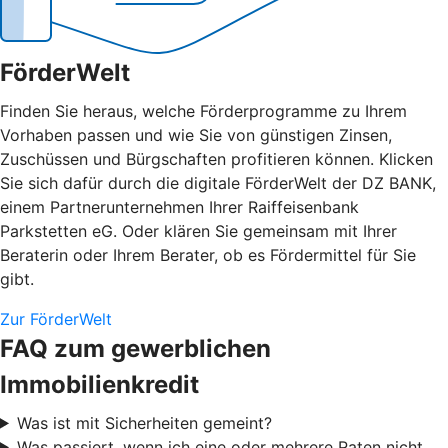
FörderWelt
Finden Sie heraus, welche Förderprogramme zu Ihrem
Vorhaben passen und wie Sie von günstigen Zinsen,
Zuschüssen und Bürgschaften profitieren können. Klicken
Sie sich dafür durch die digitale FörderWelt der DZ BANK,
einem Partnerunternehmen Ihrer Raiffeisenbank
Parkstetten eG. Oder klären Sie gemeinsam mit Ihrer
Beraterin oder Ihrem Berater, ob es Fördermittel für Sie
gibt.
Zur FörderWelt
FAQ zum gewerblichen
Immobilienkredit
Was ist mit Sicherheiten gemeint?
Was passiert, wenn ich eine oder mehrere Raten nicht