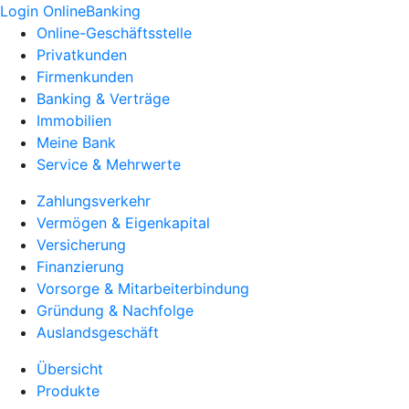
Login OnlineBanking
Online-Geschäftsstelle
Privatkunden
Firmenkunden
Banking & Verträge
Immobilien
Meine Bank
Service & Mehrwerte
Zahlungsverkehr
Vermögen & Eigenkapital
Versicherung
Finanzierung
Vorsorge & Mitarbeiterbindung
Gründung & Nachfolge
Auslandsgeschäft
Übersicht
Produkte