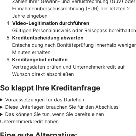
Zahlen Ihrer Gewinn- und Verlustrechnung (GuV) oder
Einnahmenüberschussrechnung (EÜR) der letzten 2
Jahre eingeben
Video-Legitimation durchführen
Gültigen Personalausweis oder Reisepass bereithalten
Kreditentscheidung abwarten
Entscheidung nach Bonitätsprüfung innerhalb weniger
Minuten erhalten
Kreditangebot erhalten
Vertragsdaten prüfen und Unternehmerkredit auf
Wunsch direkt abschließen
So klappt Ihre Kreditanfrage
Voraussetzungen für das Darlehen
Diese Unterlagen brauchen Sie für den Abschluss
Das können Sie tun, wenn Sie bereits einen
Unternehmerkredit haben
Eine gute Alternative: