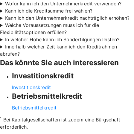
Wofür kann ich den Unternehmerkredit verwenden?
Kann ich die Kreditsumme frei wählen?
Kann ich den Unternehmerkredit nachträglich erhöhen?
Welche Voraussetzungen muss ich für die
Flexibilitätsoptionen erfüllen?
In welcher Höhe kann ich Sondertilgungen leisten?
Innerhalb welcher Zeit kann ich den Kreditrahmen
abrufen?
Das könnte Sie auch interessieren
Investitionskredit
Investitionskredit
Betriebsmittelkredit
Betriebsmittelkredit
1
Bei Kapitalgesellschaften ist zudem eine Bürgschaft
erforderlich.