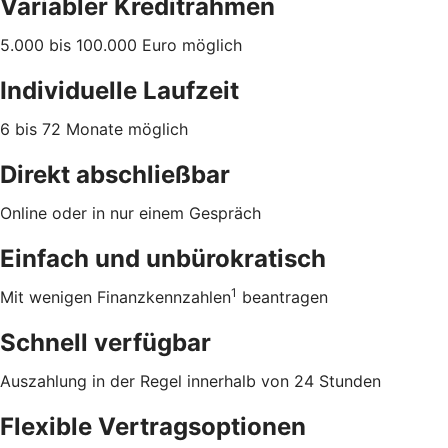
Variabler Kreditrahmen
5.000 bis 100.000 Euro möglich
Individuelle Laufzeit
6 bis 72 Monate möglich
Direkt abschließbar
Online oder in nur einem Gespräch
Einfach und unbürokratisch
1
Mit wenigen Finanzkennzahlen
beantragen
Schnell verfügbar
Auszahlung in der Regel innerhalb von 24 Stunden
Flexible Vertragsoptionen