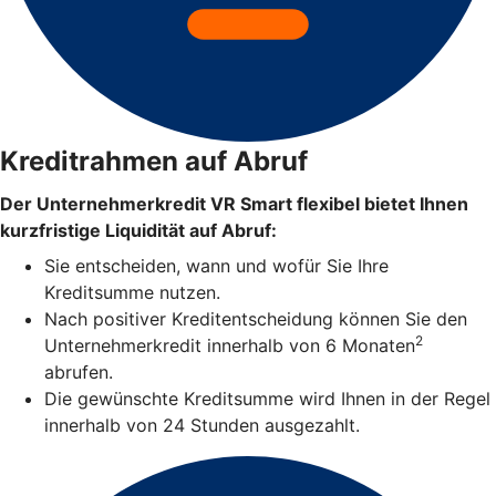
Kreditrahmen auf Abruf
Der Unternehmerkredit VR Smart flexibel bietet Ihnen
kurzfristige Liquidität auf Abruf:
Sie entscheiden, wann und wofür Sie Ihre
Kreditsumme nutzen.
Nach positiver Kreditentscheidung können Sie den
2
Unternehmerkredit innerhalb von 6 Monaten
abrufen.
Die gewünschte Kreditsumme wird Ihnen in der Regel
innerhalb von 24 Stunden ausgezahlt.