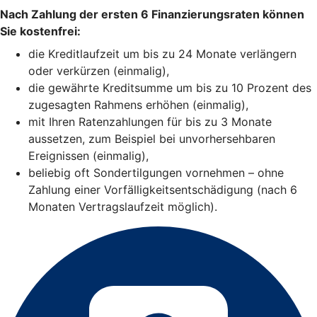
Nach Zahlung der ersten 6 Finanzierungsraten können
Sie kostenfrei:
die Kreditlaufzeit um bis zu 24 Monate verlängern
oder verkürzen (einmalig),
die gewährte Kreditsumme um bis zu 10 Prozent des
zugesagten Rahmens erhöhen (einmalig),
mit Ihren Ratenzahlungen für bis zu 3 Monate
aussetzen, zum Beispiel bei unvorhersehbaren
Ereignissen (einmalig),
beliebig oft Sondertilgungen vornehmen – ohne
Zahlung einer Vorfälligkeitsentschädigung (nach 6
Monaten Vertragslaufzeit möglich).