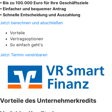
• Bis zu 100.000 Euro für Ihre Geschäftsziele
• Einfacher und bequemer Antrag
• Schnelle Entscheidung und Auszahlung
Jetzt berechnen und abschließen
Vorteile
Vertragsoptionen
So einfach geht's
Jetzt Termin vereinbaren
Vorteile des Unternehmerkredits