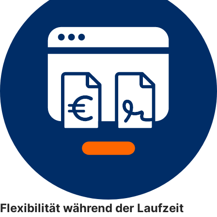
Flexibilität während der Laufzeit