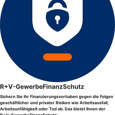
R+V-GewerbeFinanzSchutz
Sichern Sie Ihr Finanzierungsvorhaben gegen die Folgen
geschäftlicher und privater Risiken wie Arbeitsausfall,
Arbeitsunfähigkeit oder Tod ab. Das bietet Ihnen der