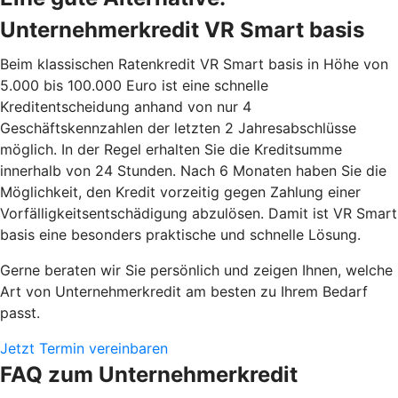
Unternehmerkredit VR Smart basis
Beim klassischen Ratenkredit VR Smart basis in Höhe von
5.000 bis 100.000 Euro ist eine schnelle
Kreditentscheidung anhand von nur 4
Geschäftskennzahlen der letzten 2 Jahresabschlüsse
möglich. In der Regel erhalten Sie die Kreditsumme
innerhalb von 24 Stunden. Nach 6 Monaten haben Sie die
Möglichkeit, den Kredit vorzeitig gegen Zahlung einer
Vorfälligkeitsentschädigung abzulösen. Damit ist VR Smart
basis eine besonders praktische und schnelle Lösung.
Gerne beraten wir Sie persönlich und zeigen Ihnen, welche
Art von Unternehmerkredit am besten zu Ihrem Bedarf
passt.
Jetzt Termin vereinbaren
FAQ zum Unternehmerkredit