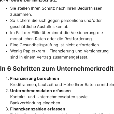
R+V-GewerbeFinanzSchutz:
Sie stellen Ihren Schutz
nach Ihren Bedürfnissen
zusammen.
So sichern Sie sich gegen persönliche und/oder
geschäftliche
Ausfallrisiken ab.
Im Fall der Fälle übernimmt die Versicherung die
monatlichen Raten oder die Restforderung.
Eine Gesundheitsprüfung ist nicht erforderlich.
Wenig Papierkram – Finanzierung und Versicherung
sind in einem Vertrag zusammengefasst.
In 6 Schritten zum Unternehmerkredit
Finanzierung berechnen
Kreditrahmen, Laufzeit und Höhe Ihrer Raten ermitteln
Unternehmensdaten erfassen
Kontakt- und Unternehmensdaten sowie
Bankverbindung eingeben
Finanzkennzahlen erfassen