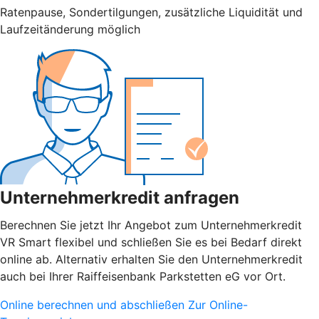
Ratenpause, Sondertilgungen, zusätzliche Liquidität und
Laufzeitänderung möglich
Unternehmerkredit anfragen
Berechnen Sie jetzt Ihr Angebot zum Unternehmerkredit
VR Smart flexibel und schließen Sie es bei Bedarf direkt
online ab. Alternativ erhalten Sie den Unternehmerkredit
auch bei Ihrer Raiffeisenbank Parkstetten eG vor Ort.
Online berechnen und abschließen
Zur Online-