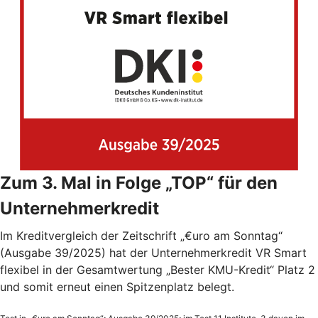
Zum 3. Mal in Folge „TOP“ für den
Unternehmerkredit
Im Kreditvergleich der Zeitschrift „€uro am Sonntag“
(Ausgabe 39/2025) hat der Unternehmerkredit VR Smart
flexibel in der Gesamtwertung „Bester KMU-Kredit“ Platz 2
und somit erneut einen Spitzenplatz belegt.