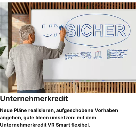
Unternehmerkredit
Neue Pläne realisieren, aufgeschobene Vorhaben
angehen, gute Ideen umsetzen: mit dem
Unternehmerkredit VR Smart flexibel.