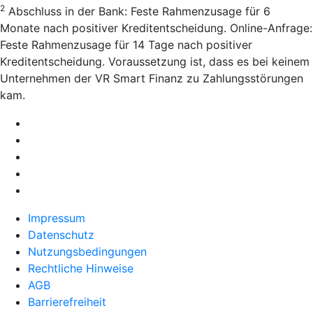
2
Abschluss in der Bank: Feste Rahmenzusage für 6
Monate nach positiver Kreditentscheidung. Online-Anfrage:
Feste Rahmenzusage für 14 Tage nach positiver
Kreditentscheidung. Voraussetzung ist, dass es bei keinem
Unternehmen der VR Smart Finanz zu Zahlungsstörungen
kam.
Impressum
Datenschutz
Nutzungsbedingungen
Rechtliche Hinweise
AGB
Barrierefreiheit