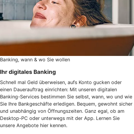
Banking, wann & wo Sie wollen
Ihr digitales Banking
Schnell mal Geld überweisen, aufs Konto gucken oder
einen Dauerauftrag einrichten: Mit unseren digitalen
Banking-Services bestimmen Sie selbst, wann, wo und wie
Sie Ihre Bankgeschäfte erledigen. Bequem, gewohnt sicher
und unabhängig von Öffnungszeiten. Ganz egal, ob am
Desktop-PC oder unterwegs mit der App. Lernen Sie
unsere Angebote hier kennen.