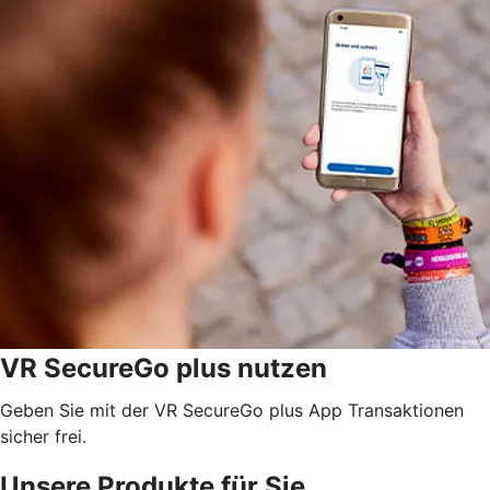
VR SecureGo plus nutzen
Geben Sie mit der VR SecureGo plus App Transaktionen
sicher frei.
Unsere Produkte für Sie