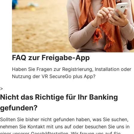
FAQ zur Freigabe-App
Haben Sie Fragen zur Registrierung, Installation oder
Nutzung der VR SecureGo plus App?
>
Nicht das Richtige für Ihr Banking
gefunden?
Sollten Sie bisher nicht gefunden haben, was Sie suchen,
nehmen Sie Kontakt mit uns auf oder besuchen Sie uns in
einer unserer Geschäftsstellen. Wir freuen uns auf Sie.