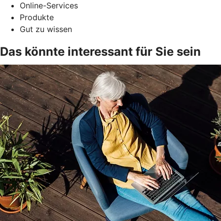
Online-Services
Produkte
Gut zu wissen
Das könnte interessant für Sie sein