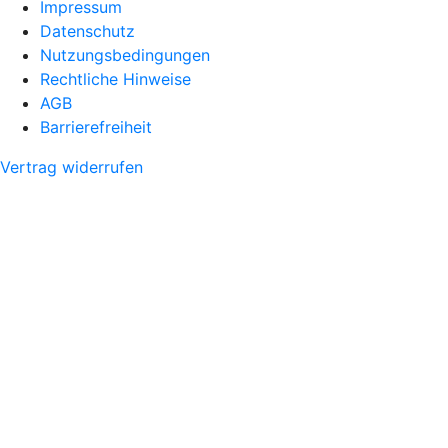
Impressum
Datenschutz
Nutzungsbedingungen
Rechtliche Hinweise
AGB
Barrierefreiheit
Vertrag widerrufen