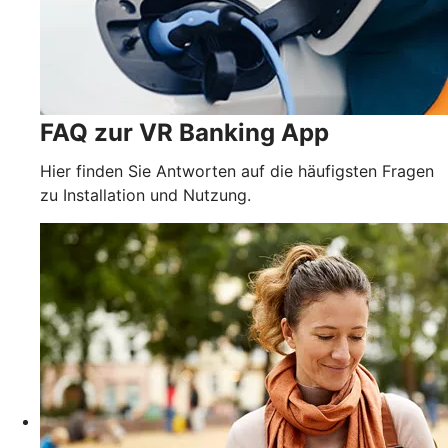
FAQ zur VR Banking App
Hier finden Sie Antworten auf die häufigsten Fragen
zu Installation und Nutzung.