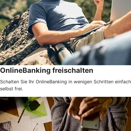
OnlineBanking freischalten
Schalten Sie Ihr OnlineBanking in wenigen Schritten einfach
selbst frei.