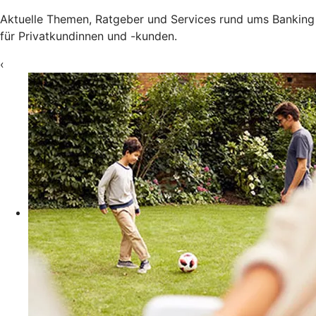
Aktuelle Themen, Ratgeber und Services rund ums Banking
für Privatkundinnen und -kunden.
‹