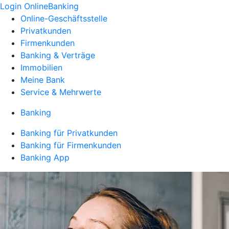
Login OnlineBanking
Online-Geschäftsstelle
Privatkunden
Firmenkunden
Banking & Verträge
Immobilien
Meine Bank
Service & Mehrwerte
Banking
Banking für Privatkunden
Banking für Firmenkunden
Banking App