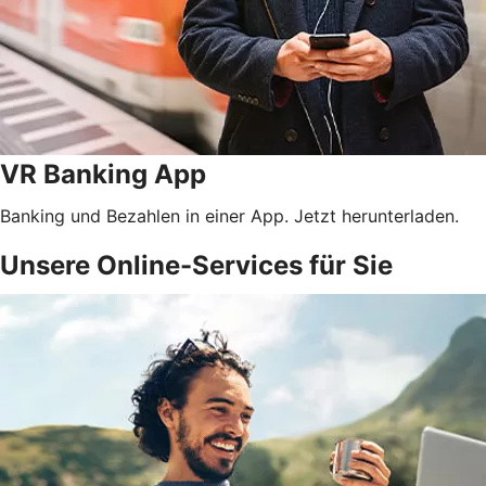
VR Banking App
Banking und Bezahlen in einer App. Jetzt herunterladen.
Unsere Online-Services für Sie