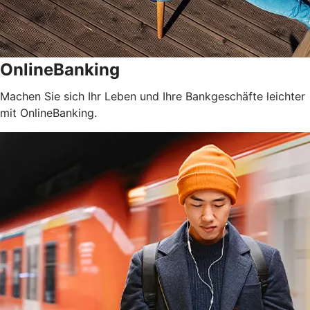
OnlineBanking
Machen Sie sich Ihr Leben und Ihre Bankgeschäfte leichter
mit OnlineBanking.