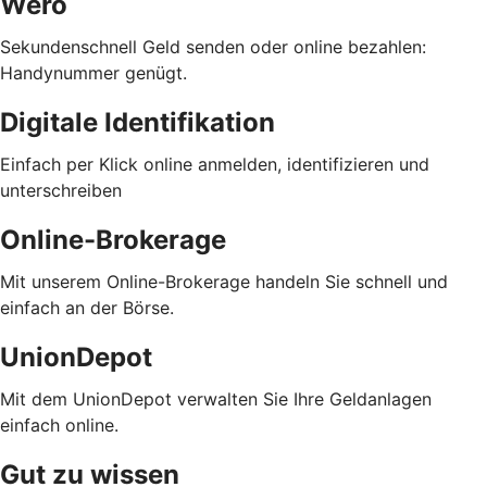
Wero
Sekundenschnell Geld senden oder online bezahlen:
Handynummer genügt.
Digitale Identifikation
Einfach per Klick online anmelden, identifizieren und
unterschreiben
Online-Brokerage
Mit unserem Online-Brokerage handeln Sie schnell und
einfach an der Börse.
UnionDepot
Mit dem UnionDepot verwalten Sie Ihre Geldanlagen
einfach online.
Gut zu wissen