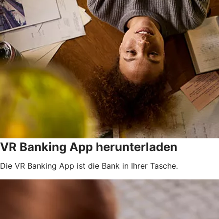
VR Banking App herunterladen
Die VR Banking App ist die Bank in Ihrer Tasche.