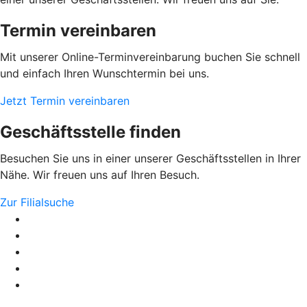
Termin vereinbaren
Mit unserer Online-Terminvereinbarung buchen Sie schnell
und einfach Ihren Wunschtermin bei uns.
Jetzt Termin vereinbaren
Geschäftsstelle finden
Besuchen Sie uns in einer unserer Geschäftsstellen in Ihrer
Nähe. Wir freuen uns auf Ihren Besuch.
Zur Filialsuche