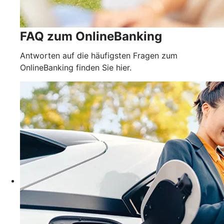
FAQ zum OnlineBanking
Antworten auf die häufigsten Fragen zum
OnlineBanking finden Sie hier.