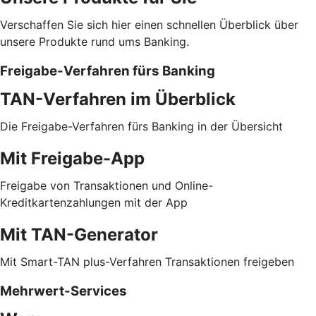
Verschaffen Sie sich hier einen schnellen Überblick über
unsere Produkte rund ums Banking.
Freigabe-Verfahren fürs Banking
TAN-Verfahren im Überblick
Die Freigabe-Verfahren fürs Banking in der Übersicht
Mit Freigabe-App
Freigabe von Transaktionen und Online-
Kreditkartenzahlungen mit der App
Mit TAN-Generator
Mit Smart-TAN plus-Verfahren Transaktionen freigeben
Mehrwert-Services