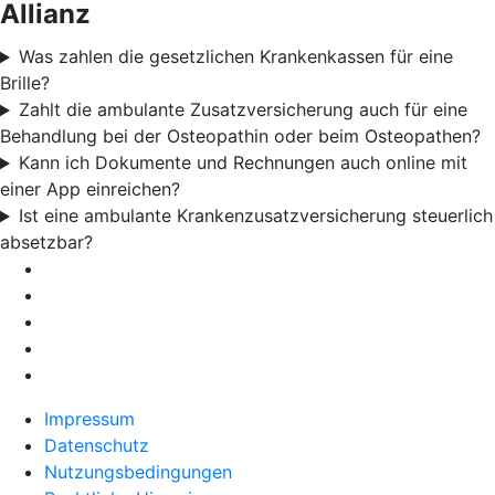
Allianz
Was zahlen die gesetzlichen Krankenkassen für eine
Brille?
Zahlt die ambulante Zusatzversicherung auch für eine
Behandlung bei der Osteopathin oder beim Osteopathen?
Kann ich Dokumente und Rechnungen auch online mit
einer App einreichen?
Ist eine ambulante Krankenzusatzversicherung steuerlich
absetzbar?
Impressum
Datenschutz
Nutzungsbedingungen