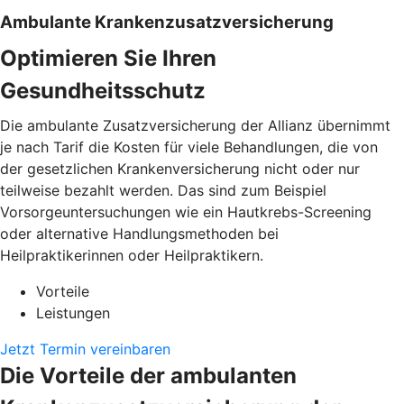
Ambulante Krankenzusatzversicherung
Optimieren Sie Ihren
Gesundheitsschutz
Die ambulante Zusatzversicherung der Allianz übernimmt
je nach Tarif die Kosten für viele Behandlungen, die von
der gesetzlichen Krankenversicherung nicht oder nur
teilweise bezahlt werden. Das sind zum Beispiel
Vorsorgeuntersuchungen wie ein Hautkrebs-Screening
oder alternative Handlungsmethoden bei
Heilpraktikerinnen oder Heilpraktikern.
Vorteile
Leistungen
Jetzt Termin vereinbaren
Die Vorteile der ambulanten