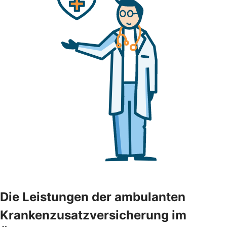
Die Leistungen der ambulanten
Krankenzusatzversicherung im