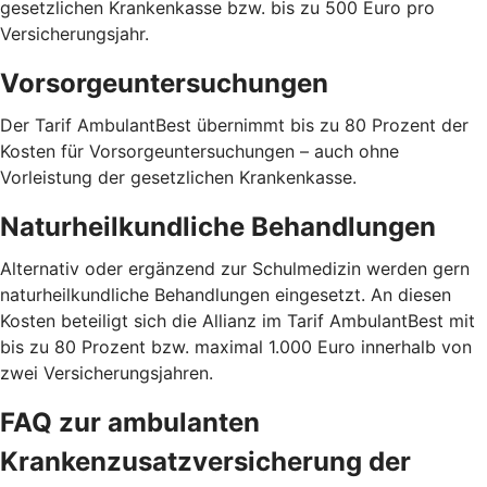
gesetzlichen Krankenkasse bzw. bis zu 500 Euro pro
Versicherungsjahr.
Vorsorgeuntersuchungen
Der Tarif AmbulantBest übernimmt bis zu 80 Prozent der
Kosten für Vorsorgeuntersuchungen – auch ohne
Vorleistung der gesetzlichen Krankenkasse.
Naturheilkundliche Behandlungen
Alternativ oder ergänzend zur Schulmedizin werden gern
naturheilkundliche Behandlungen eingesetzt. An diesen
Kosten beteiligt sich die Allianz im Tarif AmbulantBest mit
bis zu 80 Prozent bzw. maximal 1.000 Euro innerhalb von
zwei Versicherungsjahren.
FAQ zur ambulanten
Krankenzusatzversicherung der