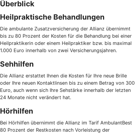
Überblick
Heilpraktische Behandlungen
Die ambulante Zusatzversicherung der Allianz übernimmt
bis zu 80 Prozent der Kosten für die Behandlung bei einer
Heilpraktikerin oder einem Heilpraktiker bzw. bis maximal
1.000 Euro innerhalb von zwei Versicherungsjahren.
Sehhilfen
Die Allianz erstattet Ihnen die Kosten für Ihre neue Brille
oder Ihre neuen Kontaktlinsen bis zu einem Betrag von 300
Euro, auch wenn sich Ihre Sehstärke innerhalb der letzten
24 Monate nicht verändert hat.
Hörhilfen
Bei Hörhilfen übernimmt die Allianz im Tarif AmbulantBest
80 Prozent der Restkosten nach Vorleistung der