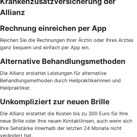
Krankenzusatzversicherung der
Allianz
Rechnung einreichen per App
Reichen Sie die Rechnungen Ihrer Ärztin oder Ihres Arztes
ganz bequem und einfach per App ein.
Alternative Behandlungsmethoden
Die Allianz erstattet Leistungen für alternative
Behandlungsmethoden durch Heilpraktikerinnen und
Heilpraktiker.
Unkompliziert zur neuen Brille
Die Allianz erstattet die Kosten bis zu 300 Euro für Ihre
neue Brille oder Ihre neuen Kontaktlinsen, auch wenn sich
Ihre Sehstärke innerhalb der letzten 24 Monate nicht
verändert hat.