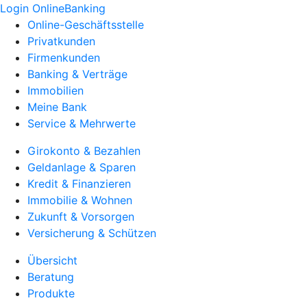
Login OnlineBanking
Online-Geschäftsstelle
Privatkunden
Firmenkunden
Banking & Verträge
Immobilien
Meine Bank
Service & Mehrwerte
Girokonto & Bezahlen
Geldanlage & Sparen
Kredit & Finanzieren
Immobilie & Wohnen
Zukunft & Vorsorgen
Versicherung & Schützen
Übersicht
Beratung
Produkte