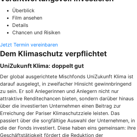
Überblick
Film ansehen
Details
Chancen und Risiken
Jetzt Termin vereinbaren
Dem Klimaschutz verpflichtet
UniZukunft Klima: doppelt gut
Der global ausgerichtete Mischfonds UniZukunft Klima ist
darauf ausgelegt, in zweifacher Hinsicht gewinnbringend
zu sein. Er soll Anlegerinnen und Anlegern nicht nur
attraktive Renditechancen bieten, sondern darüber hinaus
über die investierten Unternehmen einen Beitrag zur
Erreichung der Pariser Klimaschutzziele leisten. Das
passiert über die sorgfältige Auswahl der Unternehmen, in
die der Fonds investiert. Diese haben eins gemeinsam: ihre
Geschäftstätigkeit fördert die Reduktion der