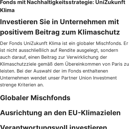
Fonds mit Nachhaltigkeitsstrategie: UniZukunft
Klima
Investieren Sie in Unternehmen mit
positivem Beitrag zum Klimaschutz
Der Fonds UniZukunft Klima ist ein globaler Mischfonds. Er
ist nicht ausschließlich auf Rendite ausgelegt, sondern
auch darauf, einen Beitrag zur Verwirklichung der
Klimaschutzziele gemäß dem Übereinkommen von Paris zu
leisten. Bei der Auswahl der im Fonds enthaltenen
Unternehmen wendet unser Partner Union Investment
strenge Kriterien an.
Globaler Mischfonds
Ausrichtung an den EU-Klimazielen
Verantwortungsvoll investieren