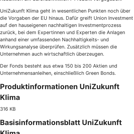
UniZukunft Klima geht in wesentlichen Punkten noch über
die Vorgaben der EU hinaus. Dafür greift Union Investment
auf den hauseigenen nachhaltigen Investmentprozess
zurück, bei dem Expertinnen und Experten die Anlagen
anhand einer umfassenden Nachhaltigkeits- und
Wirkungsanalyse überprüfen. Zusätzlich müssen die
Unternehmen auch wirtschaftlich überzeugen.
Der Fonds besteht aus etwa 150 bis 200 Aktien und
Unternehmensanleihen, einschließlich Green Bonds.
Produktinformationen UniZukunft
Klima
316 KB
Basisinformationsblatt UniZukunft
Klima