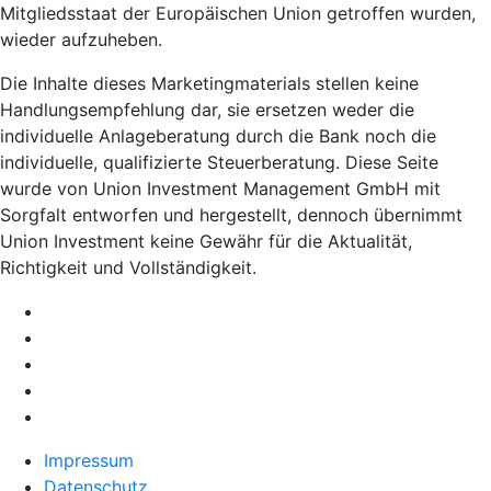
Mitgliedsstaat der Europäischen Union getroffen wurden,
wieder aufzuheben.
Die Inhalte dieses Marketingmaterials stellen keine
Handlungsempfehlung dar, sie ersetzen weder die
individuelle Anlageberatung durch die Bank noch die
individuelle, qualifizierte Steuerberatung. Diese Seite
wurde von Union Investment Management GmbH mit
Sorgfalt entworfen und hergestellt, dennoch übernimmt
Union Investment keine Gewähr für die Aktualität,
Richtigkeit und Vollständigkeit.
Impressum
Datenschutz