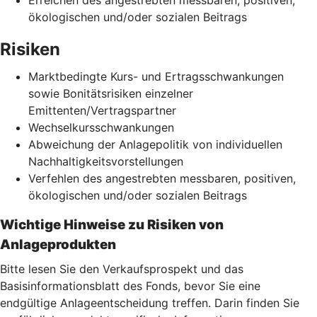
ökologischen und/oder sozialen Beitrags
Risiken
Marktbedingte Kurs- und Ertragsschwankungen
sowie Bonitätsrisiken einzelner
Emittenten/Vertragspartner
Wechselkursschwankungen
Abweichung der Anlagepolitik von individuellen
Nachhaltigkeitsvorstellungen
Verfehlen des angestrebten messbaren, positiven,
ökologischen und/oder sozialen Beitrags
Wichtige Hinweise zu Risiken von
Anlageprodukten
Bitte lesen Sie den Verkaufsprospekt und das
Basisinformationsblatt des Fonds, bevor Sie eine
endgültige Anlageentscheidung treffen. Darin finden Sie