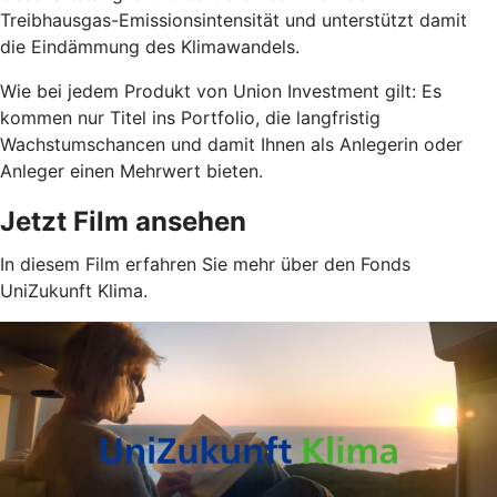
Treibhausgas-Emissionsintensität und unterstützt damit
die Eindämmung des Klimawandels.
Wie bei jedem Produkt von Union Investment gilt: Es
kommen nur Titel ins Portfolio, die langfristig
Wachstumschancen und damit Ihnen als Anlegerin oder
Anleger einen Mehrwert bieten.
Jetzt Film ansehen
In diesem Film erfahren Sie mehr über den Fonds
UniZukunft Klima.