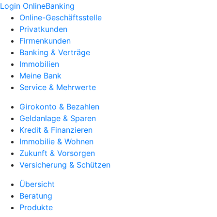
Login OnlineBanking
Online-Geschäftsstelle
Privatkunden
Firmenkunden
Banking & Verträge
Immobilien
Meine Bank
Service & Mehrwerte
Girokonto & Bezahlen
Geldanlage & Sparen
Kredit & Finanzieren
Immobilie & Wohnen
Zukunft & Vorsorgen
Versicherung & Schützen
Übersicht
Beratung
Produkte