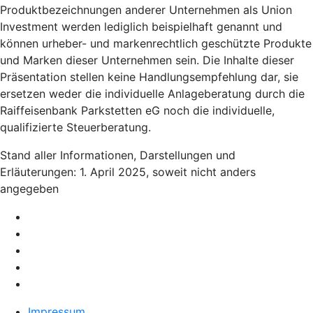
Produktbezeichnungen anderer Unternehmen als Union
Investment werden lediglich beispielhaft genannt und
können urheber- und markenrechtlich geschützte Produkte
und Marken dieser Unternehmen sein. Die Inhalte dieser
Präsentation stellen keine Handlungsempfehlung dar, sie
ersetzen weder die individuelle Anlageberatung durch die
Raiffeisenbank Parkstetten eG noch die individuelle,
qualifizierte Steuerberatung.
Stand aller Informationen, Darstellungen und
Erläuterungen: 1. April 2025, soweit nicht anders
angegeben
Impressum