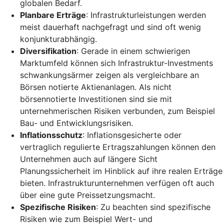
globalen Bedarf.
Planbare Erträge
: Infrastrukturleistungen werden
meist dauerhaft nachgefragt und sind oft wenig
konjunkturabhängig.
Diversifikation
: Gerade in einem schwierigen
Marktumfeld können sich Infrastruktur-Investments
schwankungsärmer zeigen als vergleichbare an
Börsen notierte Aktienanlagen. Als nicht
börsennotierte Investitionen sind sie mit
unternehmerischen Risiken verbunden, zum Beispiel
Bau- und Entwicklungsrisiken.
Inflationsschutz
: Inflationsgesicherte oder
vertraglich regulierte Ertragszahlungen können den
Unternehmen auch auf längere Sicht
Planungssicherheit im Hinblick auf ihre realen Erträge
bieten. Infrastrukturunternehmen verfügen oft auch
über eine gute Preissetzungsmacht.
Spezifische Risiken
: Zu beachten sind spezifische
Risiken wie zum Beispiel Wert- und