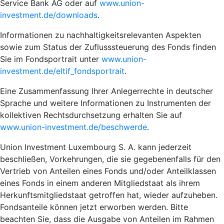
Service Bank AG oder auf
www.union-
investment.de/downloads
.
Informationen zu nachhaltigkeitsrelevanten Aspekten
sowie zum Status der Zuflusssteuerung des Fonds finden
Sie im Fondsportrait unter
www.union-
investment.de/eltif_fondsportrait
.
Eine Zusammenfassung Ihrer Anlegerrechte in deutscher
Sprache und weitere Informationen zu Instrumenten der
kollektiven Rechtsdurchsetzung erhalten Sie auf
www.union-investment.de/beschwerde
.
Union Investment Luxembourg S. A. kann jederzeit
beschließen, Vorkehrungen, die sie gegebenenfalls für den
Vertrieb von Anteilen eines Fonds und/oder Anteilklassen
eines Fonds in einem anderen Mitgliedstaat als ihrem
Herkunftsmitgliedstaat getroffen hat, wieder aufzuheben.
Fondsanteile können jetzt erworben werden. Bitte
beachten Sie, dass die Ausgabe von Anteilen im Rahmen