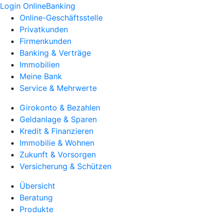
Login OnlineBanking
Online-Geschäftsstelle
Privatkunden
Firmenkunden
Banking & Verträge
Immobilien
Meine Bank
Service & Mehrwerte
Girokonto & Bezahlen
Geldanlage & Sparen
Kredit & Finanzieren
Immobilie & Wohnen
Zukunft & Vorsorgen
Versicherung & Schützen
Übersicht
Beratung
Produkte