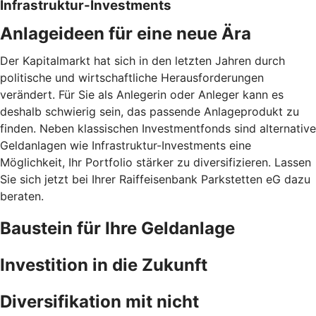
Infrastruktur-Investments
Anlageideen für eine neue Ära
Der Kapitalmarkt hat sich in den letzten Jahren durch
politische und wirtschaftliche Herausforderungen
verändert. Für Sie als Anlegerin oder Anleger kann es
deshalb schwierig sein, das passende Anlageprodukt zu
finden. Neben klassischen Investmentfonds sind alternative
Geldanlagen wie Infrastruktur-Investments eine
Möglichkeit, Ihr Portfolio stärker zu diversifizieren. Lassen
Sie sich jetzt bei Ihrer Raiffeisenbank Parkstetten eG dazu
beraten.
Baustein für Ihre Geldanlage
Investition in die Zukunft
Diversifikation mit nicht