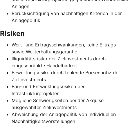
Anlagen
Berücksichtigung von nachhaltigen Kriterien in der
Anlagepolitik
Risiken
Wert- und Ertragsschwankungen, keine Ertrags-
sowie Werterhaltungsgarantie
Illiquiditätsrisiko der Zielinvestments durch
eingeschränkte Handelbarkeit
Bewertungsrisiko durch fehlende Börsennotiz der
Zielinvestments
Bau- und Entwicklungsrisiken bei
Infrastrukturprojekten
Mögliche Schwierigkeiten bei der Akquise
ausgewählter Zielinvestments
Abweichung der Anlagepolitik von individuellen
Nachhaltigkeitsvorstellungen