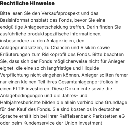
Rechtliche Hinweise
Bitte lesen Sie den Verkaufsprospekt und das
Basisinformationsblatt des Fonds, bevor Sie eine
endgültige Anlageentscheidung treffen. Darin finden Sie
ausführliche produktspezifische Informationen,
insbesondere zu den Anlagezielen, den
Anlagegrundsätzen, zu Chancen und Risiken sowie
Erläuterungen zum Risikoprofil des Fonds. Bitte beachten
Sie, dass sich der Fonds möglicherweise nicht für Anleger
eignet, die eine solch langfristige und illiquide
Verpflichtung nicht eingehen können. Anleger sollten ferner
nur einen kleinen Teil ihres Gesamtanlagenportfolios in
einen ELTIF investieren. Diese Dokumente sowie die
Anlagebedingungen und die Jahres- und
Halbjahresberichte bilden die allein verbindliche Grundlage
für den Kauf des Fonds. Sie sind kostenlos in deutscher
Sprache erhältlich bei Ihrer Raiffeisenbank Parkstetten eG
oder beim Kundenservice der Union Investment