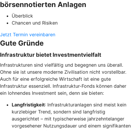
börsennotierten Anlagen
Überblick
Chancen und Risiken
Jetzt Termin vereinbaren
Gute Gründe
Infrastruktur bietet Investmentvielfalt
Infrastrukturen sind vielfältig und begegnen uns überall.
Ohne sie ist unsere moderne Zivilisation nicht vorstellbar.
Auch für eine erfolgreiche Wirtschaft ist eine gute
Infrastruktur essenziell. Infrastruktur-Fonds können daher
ein lohnendes Investment sein, denn sie bieten:
Langfristigkeit
: Infrastrukturanlagen sind meist kein
kurzlebiger Trend, sondern sind langfristig
ausgerichtet – mit typischerweise jahrzehntelanger
vorgesehener Nutzungsdauer und einem signifikanten