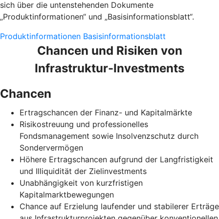
sich über die untenstehenden Dokumente
„Produktinformationen“ und „Basisinformationsblatt“.
Produktinformationen
Basisinformationsblatt
Chancen und Risiken von
Infrastruktur-Investments
Chancen
Ertragschancen der Finanz- und Kapitalmärkte
Risikostreuung und professionelles
Fondsmanagement sowie Insolvenzschutz durch
Sondervermögen
Höhere Ertragschancen aufgrund der Langfristigkeit
und Illiquidität der Zielinvestments
Unabhängigkeit von kurzfristigen
Kapitalmarktbewegungen
Chance auf Erzielung laufender und stabilerer Erträge
aus Infrastrukturprojekten gegenüber konventionellen