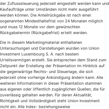
der Zuflusssteuerung jederzeit eingestellt werden kann und
Kaufaufträge unter Umständen nicht mehr ausgeführt
werden können. Die Anteilrückgabe ist nach einer
sogenannten Mindesthaltefrist von 24 Monaten möglich
und muss 12 Monate vor dem gewünschten
Rückgabetermin (Rückgabefrist) erteilt werden.
Die in diesem Marketingmaterial enthaltenen
Untersuchungen und Darstellungen wurden von Union
Investment Luxembourg S. A. nach bestem
Urteilsvermögen erstellt. Sie entsprechen dem Stand zum
Zeitpunkt der Erstellung der Präsentation im Hinblick auf
die gegenwärtige Rechts- und Steuerlage, die sich
jederzeit ohne vorherige Ankündigung ändern kann. Alle
weiteren Informationen in dieser Präsentation stammen
aus eigenen oder öffentlich zugänglichen Quellen, die für
zuverlässig gehalten werden. Für deren Aktualität,
Richtigkeit und Vollständigkeit steht Union Investment
nicht ein. Alle Index- beziehungsweise