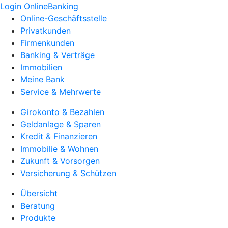
Login OnlineBanking
Online-Geschäftsstelle
Privatkunden
Firmenkunden
Banking & Verträge
Immobilien
Meine Bank
Service & Mehrwerte
Girokonto & Bezahlen
Geldanlage & Sparen
Kredit & Finanzieren
Immobilie & Wohnen
Zukunft & Vorsorgen
Versicherung & Schützen
Übersicht
Beratung
Produkte