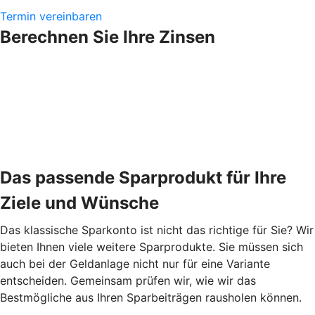
Termin vereinbaren
Berechnen Sie Ihre Zinsen
Das passende Sparprodukt für Ihre
Ziele und Wünsche
Das klassische Sparkonto ist nicht das richtige für Sie? Wir
bieten Ihnen viele weitere Sparprodukte. Sie müssen sich
auch bei der Geldanlage nicht nur für eine Variante
entscheiden. Gemeinsam prüfen wir, wie wir das
Bestmögliche aus Ihren Sparbeiträgen rausholen können.