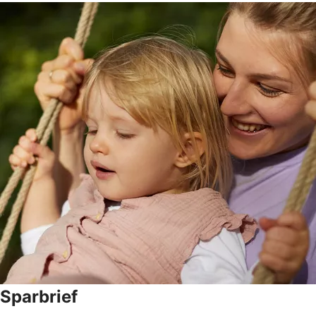
Sparbrief