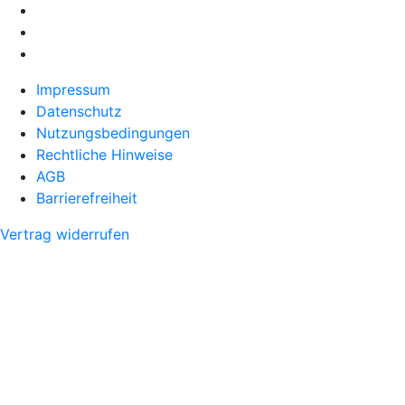
Impressum
Datenschutz
Nutzungsbedingungen
Rechtliche Hinweise
AGB
Barrierefreiheit
Vertrag widerrufen