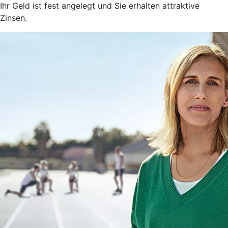
Ihr Geld ist fest angelegt und Sie erhalten attraktive
Zinsen.