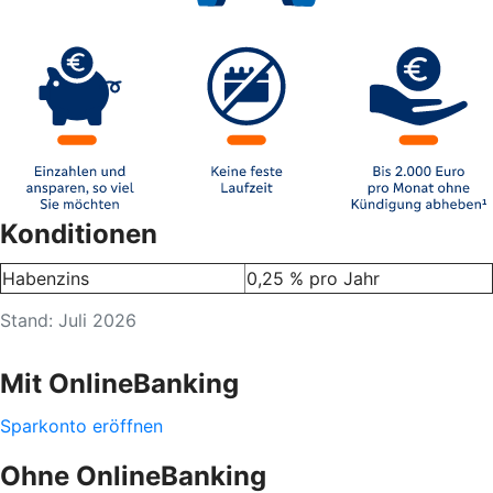
Konditionen
Habenzins
0,25 % pro Jahr
Stand: Juli 2026
Mit OnlineBanking
Sparkonto eröffnen
Ohne OnlineBanking