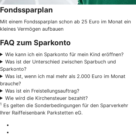
Fondssparplan
Mit einem Fondssparplan schon ab 25 Euro im Monat ein
kleines Vermögen aufbauen
FAQ zum Sparkonto
Wie kann ich ein Sparkonto für mein Kind eröffnen?
Was ist der Unterschied zwischen Sparbuch und
Sparkonto?
Was ist, wenn ich mal mehr als 2.000 Euro im Monat
brauche?
Was ist ein Freistellungsauftrag?
Wie wird die Kirchensteuer bezahlt?
1
Es gelten die Sonderbedingungen für den Sparverkehr
Ihrer Raiffeisenbank Parkstetten eG.