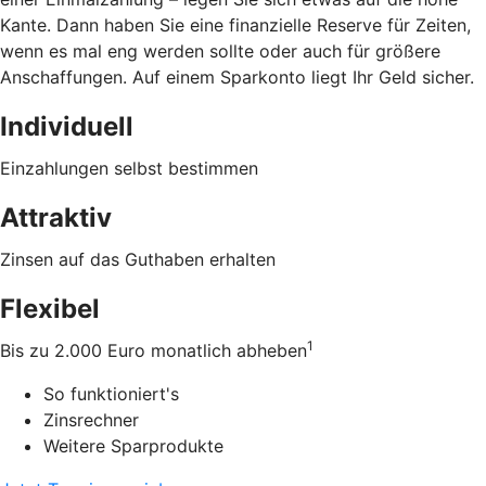
Kante. Dann haben Sie eine finanzielle Reserve für Zeiten,
wenn es mal eng werden sollte oder auch für größere
Anschaffungen. Auf einem Sparkonto liegt Ihr Geld sicher.
Individuell
Einzahlungen selbst bestimmen
Attraktiv
Zinsen auf das Guthaben erhalten
Flexibel
1
Bis zu 2.000 Euro monatlich abheben
So funktioniert's
Zinsrechner
Weitere Sparprodukte