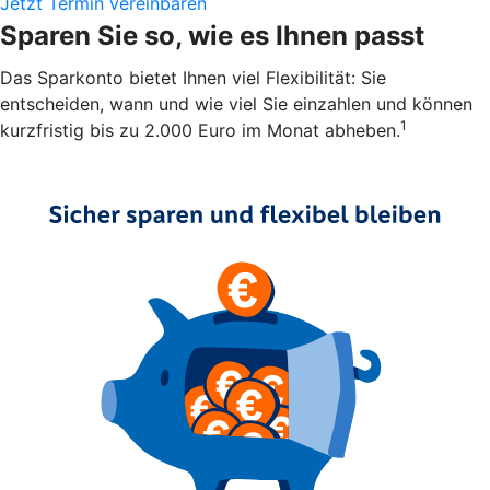
Jetzt Termin vereinbaren
Sparen Sie so, wie es Ihnen passt
Das Sparkonto bietet Ihnen viel Flexibilität: Sie
entscheiden, wann und wie viel Sie einzahlen und können
1
kurzfristig bis zu 2.000 Euro im Monat abheben.