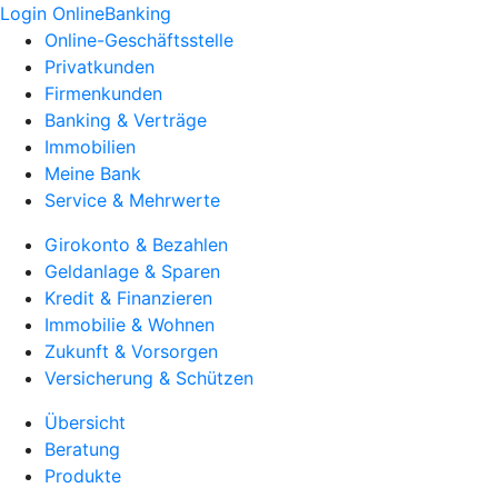
Login OnlineBanking
Online-Geschäftsstelle
Privatkunden
Firmenkunden
Banking & Verträge
Immobilien
Meine Bank
Service & Mehrwerte
Girokonto & Bezahlen
Geldanlage & Sparen
Kredit & Finanzieren
Immobilie & Wohnen
Zukunft & Vorsorgen
Versicherung & Schützen
Übersicht
Beratung
Produkte