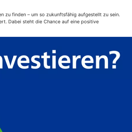
en zu finden – um so zukunftsfähig aufgestellt zu sein.
t. Dabei steht die Chance auf eine positive