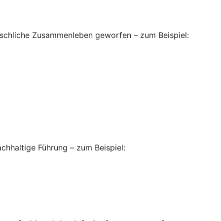
enschliche Zusammenleben geworfen – zum Beispiel:
hhaltige Führung – zum Beispiel: