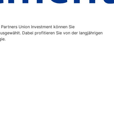
 Partners Union Investment können Sie
usgewählt. Dabei profitieren Sie von der langjährigen
gie.