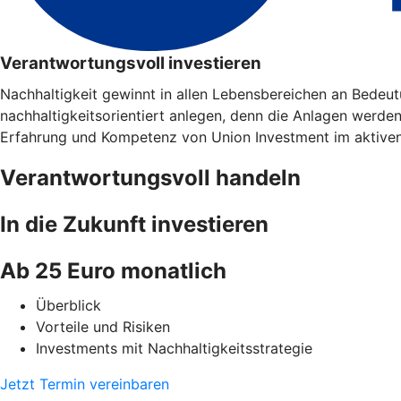
Verantwortungsvoll investieren
Nachhaltigkeit gewinnt in allen Lebensbereichen an Bedeu
nachhaltigkeitsorientiert anlegen, denn die Anlagen werde
Erfahrung und Kompetenz von Union Investment im aktive
Verantwortungsvoll handeln
In die Zukunft investieren
Ab 25 Euro monatlich
Überblick
Vorteile und Risiken
Investments mit Nachhaltigkeitsstrategie
Jetzt Termin vereinbaren