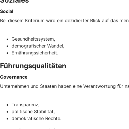
Soziales
Social
Bei diesem Kriterium wird ein dezidierter Blick auf das m
Gesundheitssystem,
demografischer Wandel,
Ernährungssicherheit.
Führungsqualitäten
Governance
Unternehmen und Staaten haben eine Verantwortung für nac
Transparenz,
politische Stabilität,
demokratische Rechte.