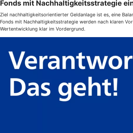
Fonds mit Nachhaltigkeitsstrategie ein
Ziel nachhaltigkeitsorientierter Geldanlage ist es, eine Ba
Fonds mit Nachhaltigkeitsstrategie werden nach klaren Vor
Wertentwicklung klar im Vordergrund.