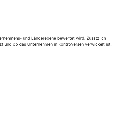
nternehmens- und Länderebene bewertet wird. Zusätzlich
zt und ob das Unternehmen in Kontroversen verwickelt ist.