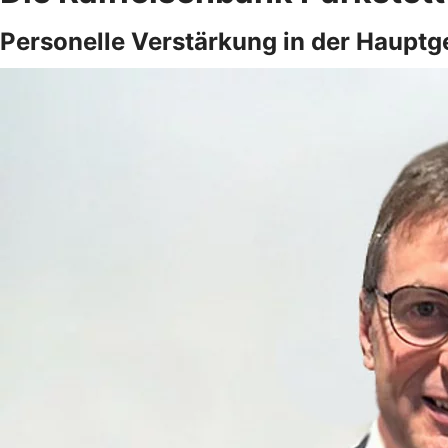
Personelle Verstärkung in der Hauptg