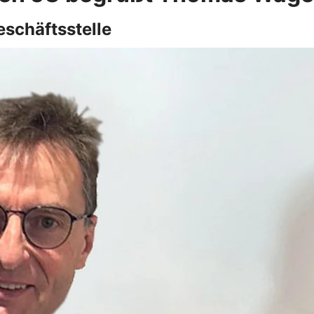
eschäftsstelle