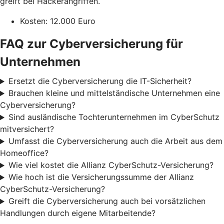
greift bei Hackerangriffen.
Kosten: 12.000 Euro
FAQ zur Cyberversicherung für
Unternehmen
Ersetzt die Cyberversicherung die IT-Sicherheit?
Brauchen kleine und mittelständische Unternehmen eine
Cyberversicherung?
Sind ausländische Tochterunternehmen im CyberSchutz
mitversichert?
Umfasst die Cyberversicherung auch die Arbeit aus dem
Homeoffice?
Wie viel kostet die Allianz CyberSchutz-Versicherung?
Wie hoch ist die Versicherungssumme der Allianz
CyberSchutz-Versicherung?
Greift die Cyberversicherung auch bei vorsätzlichen
Handlungen durch eigene Mitarbeitende?