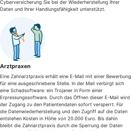
Cyberversicherung Sie bei der Wieder­herstellung Ihrer
Daten und Ihrer Handlungs­fähigkeit unterstützt.
Arztpraxen
Eine Zahnarztpraxis erhält eine E-Mail mit einer Bewerbung
für eine ausgeschriebene Stelle. In der Mail verbirgt sich
eine Schadsoftware: ein Trojaner in Form einer
Erpressungssoftware. Durch das Öffnen dieser E-Mail wird
der Zugang zu den Patientendaten sofort versperrt. Für
die Datenwiederherstellung und den Zugriff auf die Daten
entstehen Kosten in Höhe von 20.000 Euro. Bis dahin
bleibt die Zahnarztpraxis durch die Sperrung der Daten