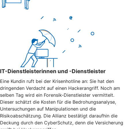
IT-Dienstleisterinnen und -Dienstleister
Eine Kundin ruft bei der Krisenhotline an: Sie hat den
dringenden Verdacht auf einen Hackerangriff. Noch am
selben Tag wird ein Forensik-Dienstleister vermittelt.
Dieser schätzt die Kosten für die Bedrohungsanalyse,
Untersuchungen auf Manipulationen und die
Risikoabschätzung. Die Allianz bestätigt daraufhin die
Deckung durch den CyberSchutz, denn die Versicherung