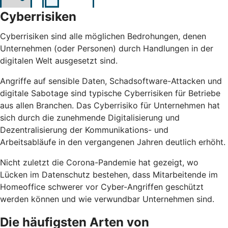
Cyberrisiken
Cyberrisiken sind alle möglichen Bedrohungen, denen
Unternehmen (oder Personen) durch Handlungen in der
digitalen Welt ausgesetzt sind.
Angriffe auf sensible Daten, Schadsoftware-Attacken und
digitale Sabotage sind typische Cyberrisiken für Betriebe
aus allen Branchen. Das Cyberrisiko für Unternehmen hat
sich durch die zunehmende Digitalisierung und
Dezentralisierung der Kommunikations- und
Arbeitsabläufe in den vergangenen Jahren deutlich erhöht.
Nicht zuletzt die Corona-Pandemie hat gezeigt, wo
Lücken im Datenschutz bestehen, dass Mitarbeitende im
Homeoffice schwerer vor Cyber-Angriffen geschützt
werden können und wie verwundbar Unternehmen sind.
Die häufigsten Arten von