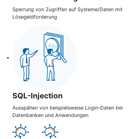
Sperrung von Zugriffen auf Systeme/Daten mit
Lösegeldforderung
SQL-Injection
Ausspähen von beispielsweise Login-Daten bei
Datenbanken und Anwendungen