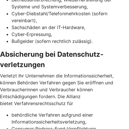
Systeme und Systemverbesserung,
Cyber-Diebstahl/Telefonmehrkosten (sofern
vereinbart),
Sachschäden an der IT-Hardware,
Cyber-Erpressung,
Bußgelder (sofern rechtlich zulässig).
Absicherung bei Daten­schutz­
verletzungen
Verletzt Ihr Unternehmen die Informationssicherheit,
können Behörden Verfahren gegen Sie eröffnen und
Verbraucherinnen und Verbraucher können
Entschädigungen fordern. Die Allianz
bietet Verfahrensrechtsschutz für
behördliche Verfahren aufgrund einer
Informationssicherheits­verletzung,
Consumer-Redress-Fund-Verpflichtung