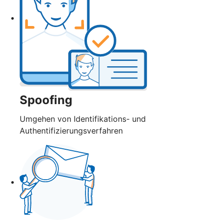
Spoofing
Umgehen von Identifikations- und
Authentifizierungsverfahren