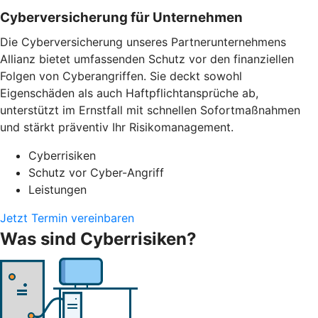
Cyber­versicherung für Unternehmen
Die Cyberversicherung unseres Partnerunternehmens
Allianz bietet umfassenden Schutz vor den finanziellen
Folgen von Cyberangriffen. Sie deckt sowohl
Eigenschäden als auch Haftpflichtansprüche ab,
unterstützt im Ernstfall mit schnellen Sofortmaßnahmen
und stärkt präventiv Ihr Risikomanagement.
Cyberrisiken
Schutz vor Cyber-Angriff
Leistungen
Jetzt Termin vereinbaren
Was sind Cyberrisiken?