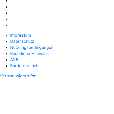
Impressum
Datenschutz
Nutzungsbedingungen
Rechtliche Hinweise
AGB
Barrierefreiheit
Vertrag widerrufen