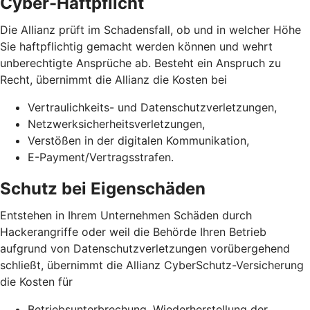
Cyber-Haftpflicht
Die Allianz prüft im Schadensfall, ob und in welcher Höhe
Sie haftpflichtig gemacht werden können und wehrt
unberechtigte Ansprüche ab. Besteht ein Anspruch zu
Recht, übernimmt die Allianz die Kosten bei
Vertraulichkeits- und Datenschutzverletzungen,
Netzwerksicherheits­verletzungen,
Verstößen in der digitalen Kommunikation,
E-Payment/Vertragsstrafen.
Schutz bei Eigenschäden
Entstehen in Ihrem Unternehmen Schäden durch
Hackerangriffe oder weil die Behörde Ihren Betrieb
aufgrund von Datenschutz­verletzungen vorübergehend
schließt, übernimmt die Allianz CyberSchutz-Versicherung
die Kosten für
Betriebsunterbrechung, Wiederherstellung der