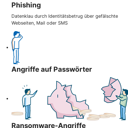
Phishing
Datenklau durch Identitätsbetrug über gefälschte
Webseiten, Mail oder SMS
Angriffe auf Passwörter
Ransomware-Angriffe