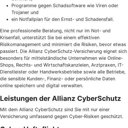
Programme gegen Schadsoftware wie Viren oder
Trojaner und
ein Notfallplan für den Ernst- und Schadensfall.
Eine professionelle Beratung, nicht nur im Not- und
Krisenfall, unterstützt Sie bei einem effektiven
Risikomanagement und minimiert die Risiken, bevor etwas
passiert. Die Allianz CyberSchutz-Versicherung eignet sich
besonders für mittelständische Unternehmen wie Online-
Shops, Rechts- und Wirtschaftskanzleien, Arztpraxen, IT-
Dienstleister oder Handwerksbetriebe sowie alle Betriebe,
die sensible Kunden-, Finanz- oder persönliche Daten
online speichern und digital verwalten.
Leistungen der Allianz CyberSchutz
Mit dem Allianz CyberSchutz sind Sie mit nur einer
Versicherung umfassend gegen Cyber-Risiken geschützt.