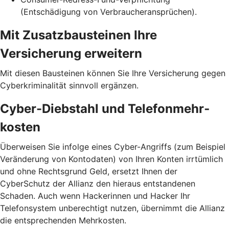
(Entschädigung von Verbraucheransprüchen).
Mit Zusatzbausteinen Ihre
Versicherung erweitern
Mit diesen Bausteinen können Sie Ihre Versicherung gegen
Cyberkriminalität sinnvoll ergänzen.
Cyber-Diebstahl und Telefon­mehr­
kosten
Überweisen Sie infolge eines Cyber-Angriffs (zum Beispiel
Veränderung von Kontodaten) von Ihren Konten irrtümlich
und ohne Rechtsgrund Geld, ersetzt Ihnen der
CyberSchutz der Allianz den hieraus entstandenen
Schaden. Auch wenn Hackerinnen und Hacker Ihr
Telefonsystem unberechtigt nutzen, übernimmt die Allianz
die entsprechenden Mehrkosten.