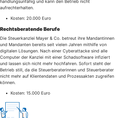
handlungsunfähig und kann den Betrieb nicht
aufrechterhalten.
Kosten: 20.000 Euro
Rechtsberatende Berufe
Die Steuerkanzlei Mayer & Co. betreut ihre Mandantinnen
und Mandanten bereits seit vielen Jahren mithilfe von
digitalen Lösungen. Nach einer Cyberattacke sind alle
Computer der Kanzlei mit einer Schadsoftware infiziert
und lassen sich nicht mehr hochfahren. Sofort steht der
Betrieb still, da die Steuerberaterinnen und Steuerberater
nicht mehr auf Klientendaten und Prozessakten zugreifen
können.
Kosten: 15.000 Euro