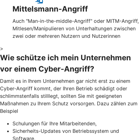
Mittelsmann-Angriff
Auch "Man-in-the-middle-Angriff" oder MITM-Angriff,
Mitlesen/Manipulieren von Unterhaltungen zwischen
zwei oder mehreren Nutzern und Nutzerinnen
>
Wie schütze ich mein Unternehmen
vor einem Cyber-Angriff?
Damit es in Ihrem Unternehmen gar nicht erst zu einem
Cyber-Angriff kommt, der Ihren Betrieb schädigt oder
schlimmstenfalls stilllegt, sollten Sie mit geeigneten
Maßnahmen zu Ihrem Schutz vorsorgen. Dazu zählen zum
Beispiel
Schulungen für Ihre Mitarbeitenden,
Sicherheits-Updates von Betriebssystem und
Software,