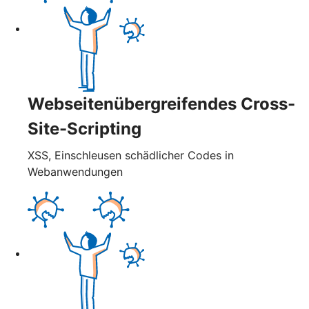
Webseitenübergreifendes Cross-
Site-Scripting
XSS, Einschleusen schädlicher Codes in
Webanwendungen