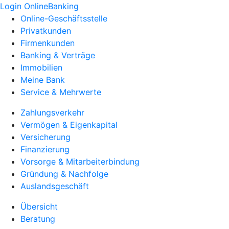
Login OnlineBanking
Online-Geschäftsstelle
Privatkunden
Firmenkunden
Banking & Verträge
Immobilien
Meine Bank
Service & Mehrwerte
Zahlungsverkehr
Vermögen & Eigenkapital
Versicherung
Finanzierung
Vorsorge & Mitarbeiterbindung
Gründung & Nachfolge
Auslandsgeschäft
Übersicht
Beratung