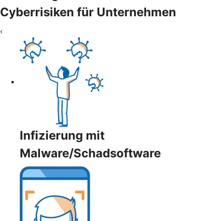
Cyberrisiken für Unternehmen
‹
Infizierung mit
Malware/Schadsoftware